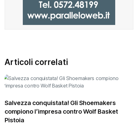
Articoli correlati
Salvezza conquistata! Gli Shoemakers
compiono l’impresa contro Wolf Basket
Pistoia