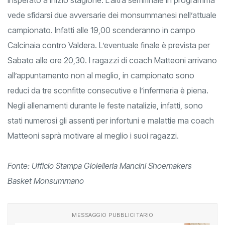
vede sfidarsi due avversarie dei monsummanesi nell’attuale
campionato. Infatti alle 19,00 scenderanno in campo
Calcinaia contro Valdera. L’eventuale finale è prevista per
Sabato alle ore 20,30. I ragazzi di coach Matteoni arrivano
all’appuntamento non al meglio, in campionato sono
reduci da tre sconfitte consecutive e l’infermeria è piena.
Negli allenamenti durante le feste natalizie, infatti, sono
stati numerosi gli assenti per infortuni e malattie ma coach
Matteoni saprà motivare al meglio i suoi ragazzi.
Fonte: Ufficio Stampa Gioielleria Mancini Shoemakers
Basket Monsummano
MESSAGGIO PUBBLICITARIO