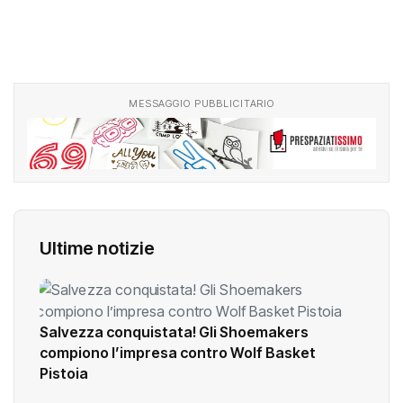
MESSAGGIO PUBBLICITARIO
Ultime notizie
Salvezza conquistata! Gli Shoemakers
compiono l’impresa contro Wolf Basket
Pistoia