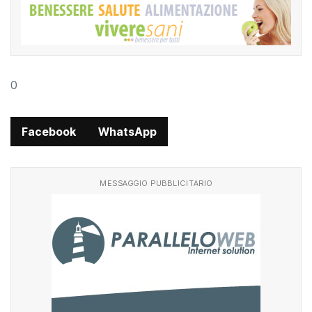
0
Facebook
WhatsApp
MESSAGGIO PUBBLICITARIO