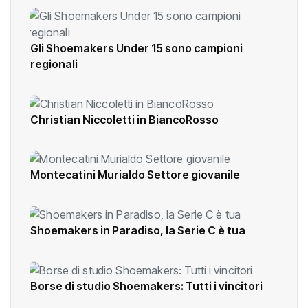
Gli Shoemakers Under 15 sono campioni
regionali
Christian Niccoletti in BiancoRosso
Montecatini Murialdo Settore giovanile
Shoemakers in Paradiso, la Serie C è tua
Borse di studio Shoemakers: Tutti i vincitori