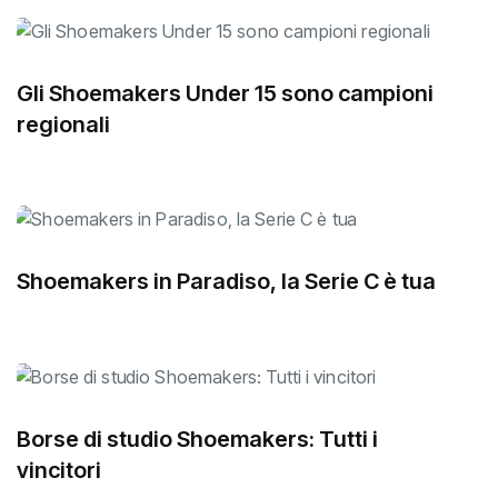
Gli Shoemakers Under 15 sono campioni
regionali
Shoemakers in Paradiso, la Serie C è tua
Borse di studio Shoemakers: Tutti i
vincitori