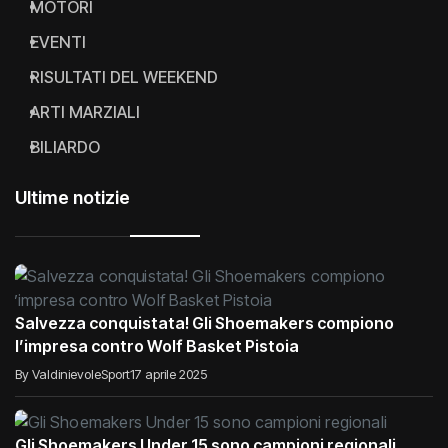
MOTORI
EVENTI
RISULTATI DEL WEEKEND
ARTI MARZIALI
BILIARDO
Ultime notizie
Salvezza conquistata! Gli Shoemakers compiono
l’impresa contro Wolf Basket Pistoia
By ValdinievoleSport
17 aprile 2025
Gli Shoemakers Under 15 sono campioni regionali