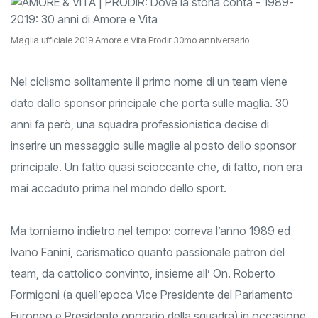
Maglia ufficiale 2019 Amore e Vita Prodir 30mo anniversario
Nel ciclismo solitamente il primo nome di un team viene
dato dallo sponsor principale che porta sulle maglia. 30
anni fa però, una squadra professionistica decise di
inserire un messaggio sulle maglie al posto dello sponsor
principale. Un fatto quasi scioccante che, di fatto, non era
mai accaduto prima nel mondo dello sport.
Ma torniamo indietro nel tempo: correva l’anno 1989 ed
Ivano Fanini, carismatico quanto passionale patron del
team, da cattolico convinto, insieme all’ On. Roberto
Formigoni (a quell’epoca Vice Presidente del Parlamento