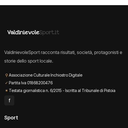
ValdinievoleSport racconta risultati, società, protagonisti e
storie dello sport locale.
⚲
Associazione Culturale Inchiostro Digitale
✓
Partita Iva 01868200476
✶
Testata giornalistica n. 6/2015 - Iscritta al Tribunale di Pistoia
f
Sport