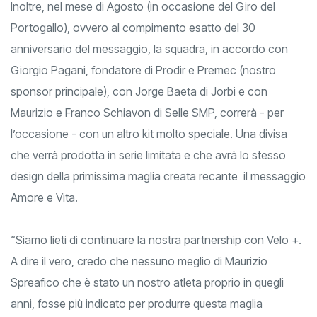
Inoltre, nel mese di Agosto (in occasione del Giro del
Portogallo), ovvero al compimento esatto del 30
anniversario del messaggio, la squadra, in accordo con
Giorgio Pagani, fondatore di Prodir e Premec (nostro
sponsor principale), con Jorge Baeta di Jorbi e con
Maurizio e Franco Schiavon di Selle SMP, correrà - per
l’occasione - con un altro kit molto speciale. Una divisa
che verrà prodotta in serie limitata e che avrà lo stesso
design della primissima maglia creata recante il messaggio
Amore e Vita.
“Siamo lieti di continuare la nostra partnership con Velo +.
A dire il vero, credo che nessuno meglio di Maurizio
Spreafico che è stato un nostro atleta proprio in quegli