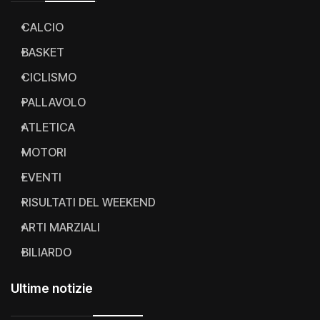
CALCIO
BASKET
CICLISMO
PALLAVOLO
ATLETICA
MOTORI
EVENTI
RISULTATI DEL WEEKEND
ARTI MARZIALI
BILIARDO
Ultime notizie