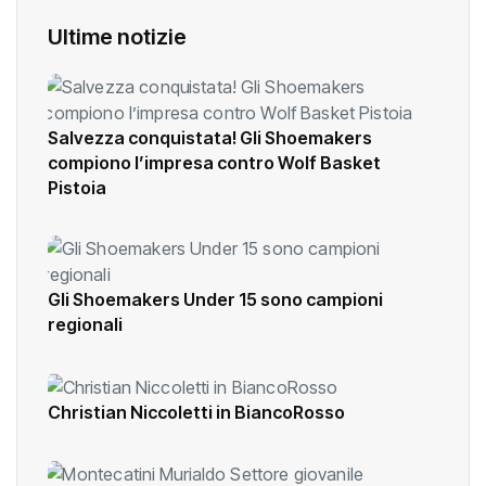
Ultime notizie
Salvezza conquistata! Gli Shoemakers
compiono l’impresa contro Wolf Basket
Pistoia
Gli Shoemakers Under 15 sono campioni
regionali
Christian Niccoletti in BiancoRosso