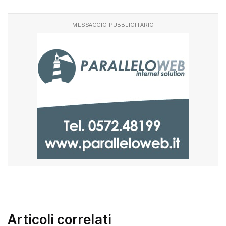
Facebook
WhatsApp
MESSAGGIO PUBBLICITARIO