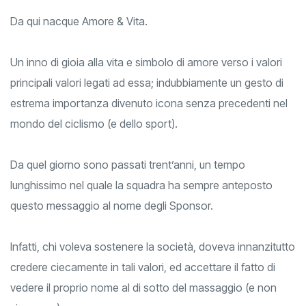
ideologie.
Da qui nacque Amore & Vita.
Un inno di gioia alla vita e simbolo di amore verso i valori
principali valori legati ad essa; indubbiamente un gesto di
estrema importanza divenuto icona senza precedenti nel
mondo del ciclismo (e dello sport).
Da quel giorno sono passati trent’anni, un tempo
lunghissimo nel quale la squadra ha sempre anteposto
questo messaggio al nome degli Sponsor.
Infatti, chi voleva sostenere la società, doveva innanzitutto
credere ciecamente in tali valori, ed accettare il fatto di