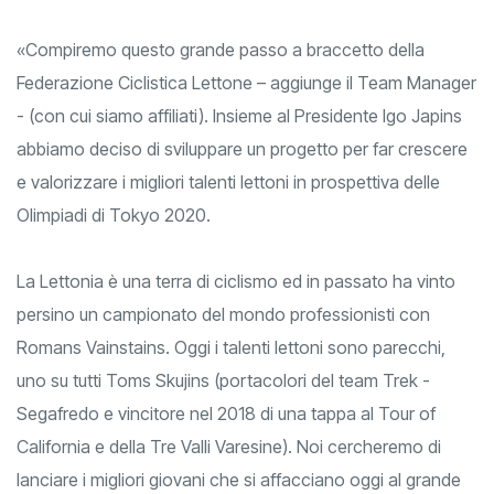
fiero».
«Compiremo questo grande passo a braccetto della
Federazione Ciclistica Lettone – aggiunge il Team Manager
- (con cui siamo affiliati). Insieme al Presidente Igo Japins
abbiamo deciso di sviluppare un progetto per far crescere
e valorizzare i migliori talenti lettoni in prospettiva delle
Olimpiadi di Tokyo 2020.
La Lettonia è una terra di ciclismo ed in passato ha vinto
persino un campionato del mondo professionisti con
Romans Vainstains. Oggi i talenti lettoni sono parecchi,
uno su tutti Toms Skujins (portacolori del team Trek -
Segafredo e vincitore nel 2018 di una tappa al Tour of
California e della Tre Valli Varesine). Noi cercheremo di