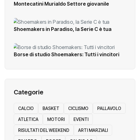
Montecatini Murialdo Settore giovanile
Shoemakers in Paradiso, la Serie C è tua
Borse di studio Shoemakers: Tutti i vincitori
Categorie
CALCIO
BASKET
CICLISMO
PALLAVOLO
ATLETICA
MOTORI
EVENTI
RISULTATI DEL WEEKEND
ARTI MARZIALI