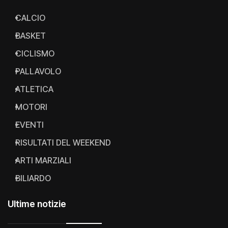
CALCIO
BASKET
CICLISMO
PALLAVOLO
ATLETICA
MOTORI
EVENTI
RISULTATI DEL WEEKEND
ARTI MARZIALI
BILIARDO
Ultime notizie