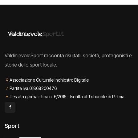
ValdinievoleSport racconta risultati, società, protagonisti e
storie dello sport locale.
⚲
Associazione Culturale Inchiostro Digitale
✓
Partita Iva 01868200476
✶
Testata giornalistica n. 6/2015 - Iscritta al Tribunale di Pistoia
f
Sport