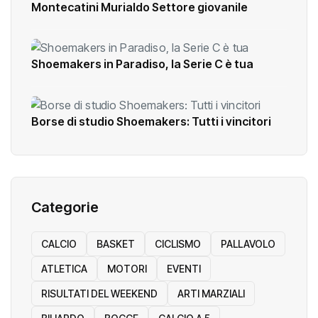
Montecatini Murialdo Settore giovanile
Shoemakers in Paradiso, la Serie C è tua
Borse di studio Shoemakers: Tutti i vincitori
Categorie
CALCIO
BASKET
CICLISMO
PALLAVOLO
ATLETICA
MOTORI
EVENTI
RISULTATI DEL WEEKEND
ARTI MARZIALI