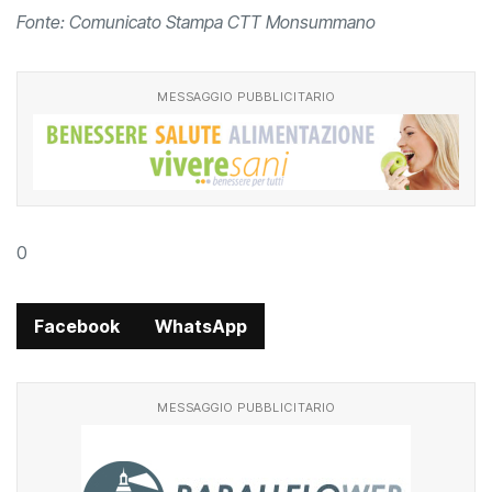
Fonte: Comunicato Stampa CTT Monsummano
MESSAGGIO PUBBLICITARIO
0
Facebook
WhatsApp
MESSAGGIO PUBBLICITARIO