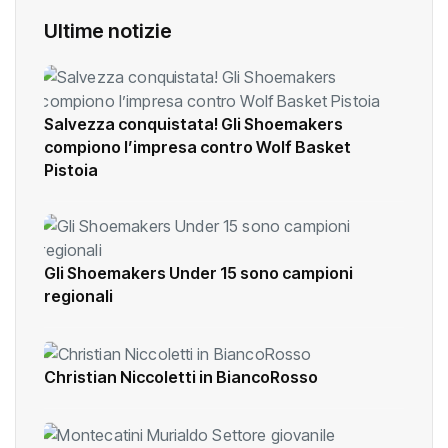
Ultime notizie
Salvezza conquistata! Gli Shoemakers
compiono l’impresa contro Wolf Basket
Pistoia
Gli Shoemakers Under 15 sono campioni
regionali
Christian Niccoletti in BiancoRosso