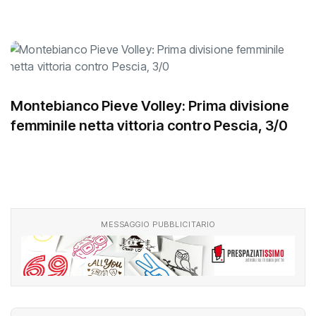
Montebianco Pieve Volley: Prima divisione
femminile netta vittoria contro Pescia, 3/0
MESSAGGIO PUBBLICITARIO