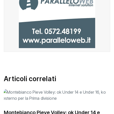
Articoli correlati
Montebianco Pieve Volley: ok Under 14 e