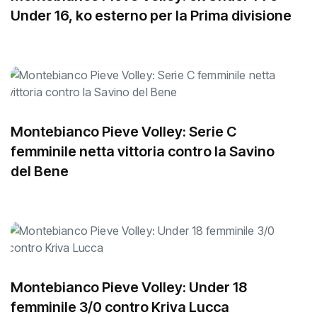
Under 16, ko esterno per la Prima divisione
Montebianco Pieve Volley: Serie C
femminile netta vittoria contro la Savino
del Bene
Montebianco Pieve Volley: Under 18
femminile 3/0 contro Kriva Lucca