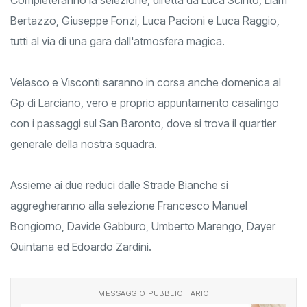
Bertazzo, Giuseppe Fonzi, Luca Pacioni e Luca Raggio,
tutti al via di una gara dall'atmosfera magica.
Velasco e Visconti saranno in corsa anche domenica al
Gp di Larciano, vero e proprio appuntamento casalingo
con i passaggi sul San Baronto, dove si trova il quartier
generale della nostra squadra.
Assieme ai due reduci dalle Strade Bianche si
aggregheranno alla selezione Francesco Manuel
Bongiorno, Davide Gabburo, Umberto Marengo, Dayer
Quintana ed Edoardo Zardini.
MESSAGGIO PUBBLICITARIO