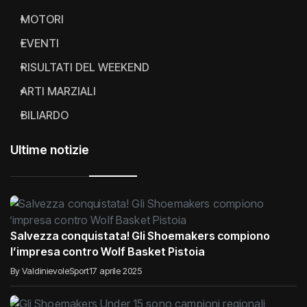
MOTORI
EVENTI
RISULTATI DEL WEEKEND
ARTI MARZIALI
BILIARDO
Ultime notizie
Salvezza conquistata! Gli Shoemakers compiono
l’impresa contro Wolf Basket Pistoia
By ValdinievoleSport
17 aprile 2025