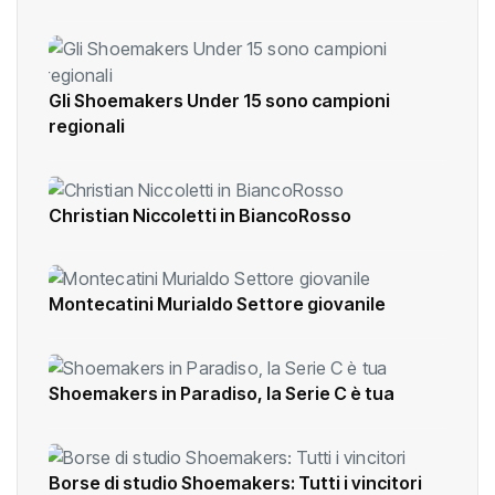
Gli Shoemakers Under 15 sono campioni
regionali
Christian Niccoletti in BiancoRosso
Montecatini Murialdo Settore giovanile
Shoemakers in Paradiso, la Serie C è tua
Borse di studio Shoemakers: Tutti i vincitori