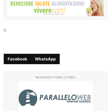
0
Facebook
WhatsApp
MESSAGGIO PUBBLICITARIO