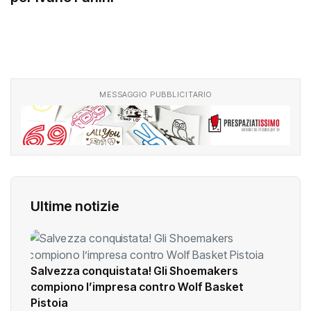
MESSAGGIO PUBBLICITARIO
Ultime notizie
Salvezza conquistata! Gli Shoemakers
compiono l’impresa contro Wolf Basket
Pistoia