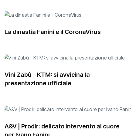
La dinastia Fanini e il CoronaVirus
Vini Zabù – KTM: si avvicina la
presentazione ufficiale
A&V | Prodir: delicato intervento al cuore
per Ivano Fanini