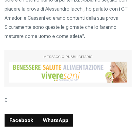
piacere la prova di Alessandro Iacchi, ho parlato con i CT
Amadori e Cassani ed erano contenti della sua prova.
Sicuramente sono queste le giornate che lo faranno
maturare come uomo e come atleta".
MESSAGGIO PUBBLICITARIO
0
Facebook
WhatsApp