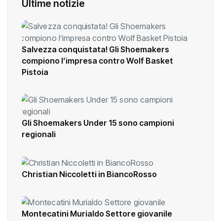
Ultime notizie
Salvezza conquistata! Gli Shoemakers
compiono l’impresa contro Wolf Basket
Pistoia
Gli Shoemakers Under 15 sono campioni
regionali
Christian Niccoletti in BiancoRosso
Montecatini Murialdo Settore giovanile