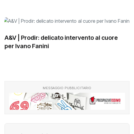
A&V | Prodir: delicato intervento al cuore
per Ivano Fanini
MESSAGGIO PUBBLICITARIO