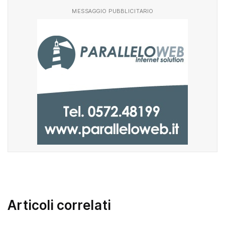
MESSAGGIO PUBBLICITARIO
Articoli correlati