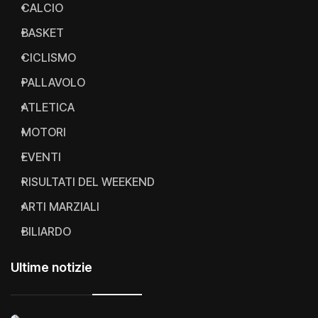
CALCIO
BASKET
CICLISMO
PALLAVOLO
ATLETICA
MOTORI
EVENTI
RISULTATI DEL WEEKEND
ARTI MARZIALI
BILIARDO
Ultime notizie