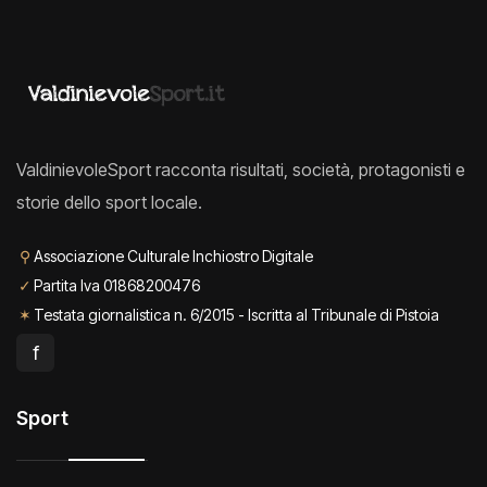
ValdinievoleSport racconta risultati, società, protagonisti e
storie dello sport locale.
⚲
Associazione Culturale Inchiostro Digitale
✓
Partita Iva 01868200476
✶
Testata giornalistica n. 6/2015 - Iscritta al Tribunale di Pistoia
f
Sport