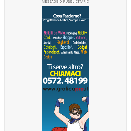
MESSAGGIO PUBBLICITARIO