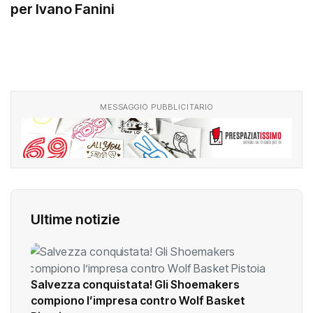
per Ivano Fanini
MESSAGGIO PUBBLICITARIO
Ultime notizie
Salvezza conquistata! Gli Shoemakers
compiono l’impresa contro Wolf Basket