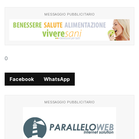
MESSAGGIO PUBBLICITARIO
0
Facebook
WhatsApp
MESSAGGIO PUBBLICITARIO