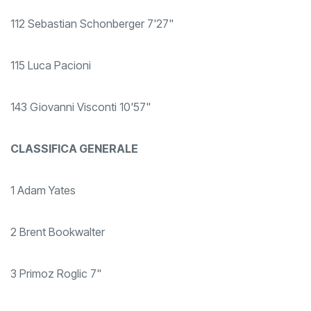
112 Sebastian Schonberger 7'27"
115 Luca Pacioni
143 Giovanni Visconti 10'57"
CLASSIFICA GENERALE
1 Adam Yates
2 Brent Bookwalter
3 Primoz Roglic 7"