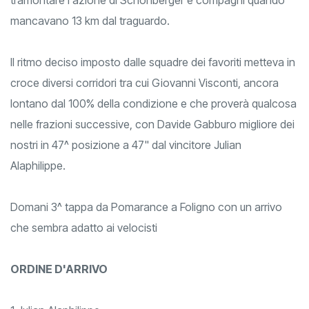
mancavano 13 km dal traguardo.
Il ritmo deciso imposto dalle squadre dei favoriti metteva in
croce diversi corridori tra cui Giovanni Visconti, ancora
lontano dal 100% della condizione e che proverà qualcosa
nelle frazioni successive, con Davide Gabburo migliore dei
nostri in 47^ posizione a 47" dal vincitore Julian
Alaphilippe.
Domani 3^ tappa da Pomarance a Foligno con un arrivo
che sembra adatto ai velocisti
ORDINE D'ARRIVO