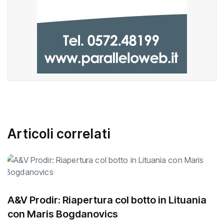
Articoli correlati
A&V Prodir: Riapertura col botto in Lituania
con Maris Bogdanovics