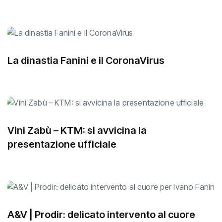
La dinastia Fanini e il CoronaVirus
Vini Zabù – KTM: si avvicina la
presentazione ufficiale
A&V | Prodir: delicato intervento al cuore