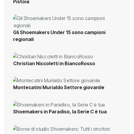
Pistoia
Gli Shoemakers Under 15 sono campioni
regionali
Christian Niccoletti in BiancoRosso
Montecatini Murialdo Settore giovanile
Shoemakers in Paradiso, la Serie C è tua