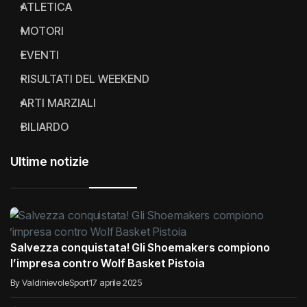
ATLETICA
MOTORI
EVENTI
RISULTATI DEL WEEKEND
ARTI MARZIALI
BILIARDO
Ultime notizie
Salvezza conquistata! Gli Shoemakers compiono
l’impresa contro Wolf Basket Pistoia
By ValdinievoleSport
17 aprile 2025