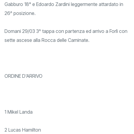
Gabburo 18° e Edoardo Zardini leggermente attardato in
26^ posizione.
Domani 29/03 3^ tappa con partenza ed arrivo a Forlì con
sette ascese alla Rocca delle Caminate.
ORDINE D'ARRIVO
1 Mikel Landa
2 Lucas Hamilton