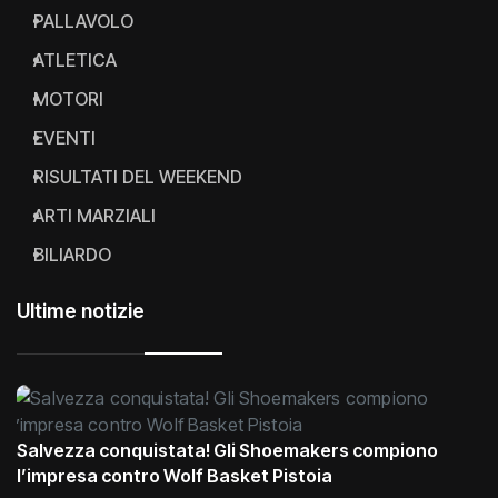
PALLAVOLO
ATLETICA
MOTORI
EVENTI
RISULTATI DEL WEEKEND
ARTI MARZIALI
BILIARDO
Ultime notizie
Salvezza conquistata! Gli Shoemakers compiono
l’impresa contro Wolf Basket Pistoia