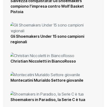
Salvezza conquistata! Gli Shoemakers
compiono l’impresa contro Wolf Basket
Pistoia
Gli Shoemakers Under 15 sono campioni
regionali
Christian Niccoletti in BiancoRosso
Montecatini Murialdo Settore giovanile
Shoemakers in Paradiso, la Serie C è tua