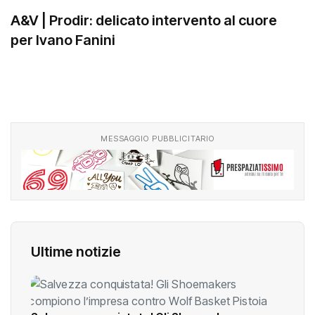
A&V | Prodir: delicato intervento al cuore
per Ivano Fanini
MESSAGGIO PUBBLICITARIO
Ultime notizie