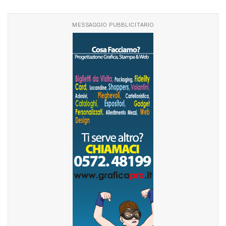
MESSAGGIO PUBBLICITARIO