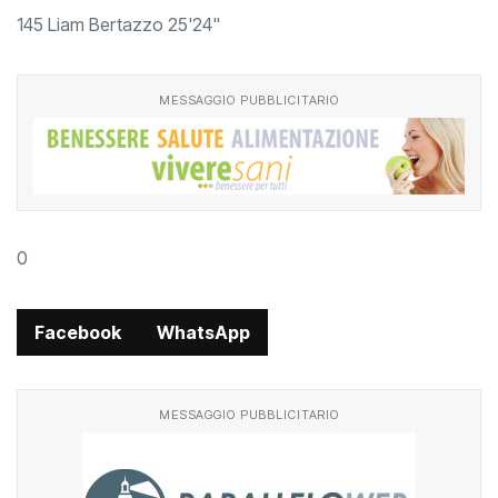
145 Liam Bertazzo 25'24"
MESSAGGIO PUBBLICITARIO
0
Facebook
WhatsApp
MESSAGGIO PUBBLICITARIO