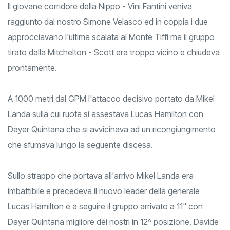
Il giovane corridore della Nippo - Vini Fantini veniva
raggiunto dal nostro Simone Velasco ed in coppia i due
approcciavano l'ultima scalata al Monte Tiffi ma il gruppo
tirato dalla Mitchelton - Scott era troppo vicino e chiudeva
prontamente.
A 1000 metri dal GPM l'attacco decisivo portato da Mikel
Landa sulla cui ruota si assestava Lucas Hamilton con
Dayer Quintana che si avvicinava ad un ricongiungimento
che sfumava lungo la seguente discesa.
Sullo strappo che portava all'arrivo Mikel Landa era
imbattibile e precedeva il nuovo leader della generale
Lucas Hamilton e a seguire il gruppo arrivato a 11" con
Dayer Quintana migliore dei nostri in 12^ posizione, Davide