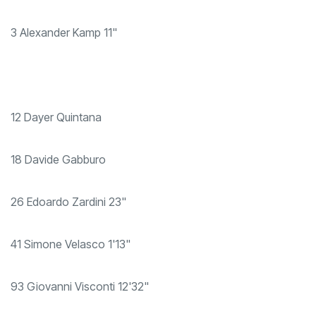
3 Alexander Kamp 11"
12 Dayer Quintana
18 Davide Gabburo
26 Edoardo Zardini 23"
41 Simone Velasco 1'13"
93 Giovanni Visconti 12'32"