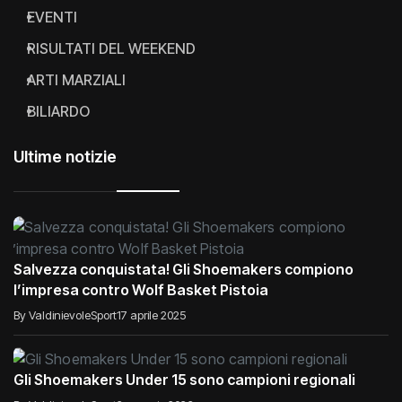
EVENTI
RISULTATI DEL WEEKEND
ARTI MARZIALI
BILIARDO
Ultime notizie
Salvezza conquistata! Gli Shoemakers compiono
l’impresa contro Wolf Basket Pistoia
By ValdinievoleSport
17 aprile 2025
Gli Shoemakers Under 15 sono campioni regionali