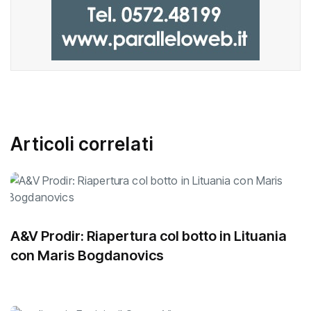
Articoli correlati
A&V Prodir: Riapertura col botto in Lituania
con Maris Bogdanovics