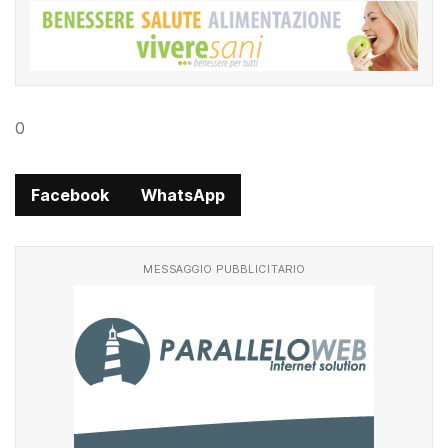
0
Facebook
WhatsApp
MESSAGGIO PUBBLICITARIO