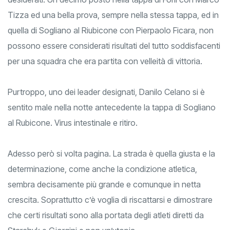
Tizza ed una bella prova, sempre nella stessa tappa, ed in
quella di Sogliano al Riubicone con Pierpaolo Ficara, non
possono essere considerati risultati del tutto soddisfacenti
per una squadra che era partita con velleità di vittoria.
Purtroppo, uno dei leader designati, Danilo Celano si è
sentito male nella notte antecedente la tappa di Sogliano
al Rubicone. Virus intestinale e ritiro.
Adesso però si volta pagina. La strada è quella giusta e la
determinazione, come anche la condizione atletica,
sembra decisamente più grande e comunque in netta
crescita. Soprattutto c’è voglia di riscattarsi e dimostrare
che certi risultati sono alla portata degli atleti diretti da