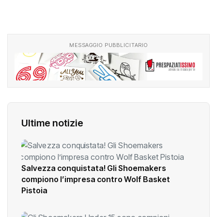
MESSAGGIO PUBBLICITARIO
Ultime notizie
Salvezza conquistata! Gli Shoemakers
compiono l’impresa contro Wolf Basket
Pistoia