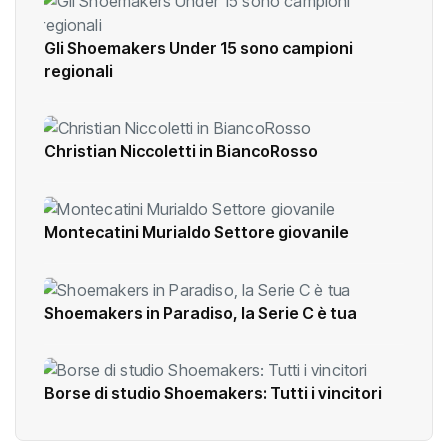
Gli Shoemakers Under 15 sono campioni
regionali
Christian Niccoletti in BiancoRosso
Montecatini Murialdo Settore giovanile
Shoemakers in Paradiso, la Serie C è tua
Borse di studio Shoemakers: Tutti i vincitori