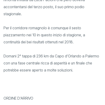
accontentarsi del terzo posto, il suo primo podio
stagionale.
Per il corridore romagnolo è comunque il sesto
piazzamento nei 10 in questo inizio di stagione, a
continuità dei bei risultati ottenuti nel 2018.
Domani 2^ tappa di 236 km da Capo d'Orlando a Palermo
con una fase centrale ricca di asperità e un finale che
potrebbe essere aperto a molte soluzioni.
ORDINE D'ARRIVO