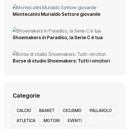
Montecatini Murialdo Settore giovanile
Shoemakers in Paradiso, la Serie C è tua
Borse di studio Shoemakers: Tutti i vincitori
Categorie
CALCIO
BASKET
CICLISMO
PALLAVOLO
ATLETICA
MOTORI
EVENTI