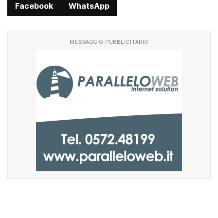
Facebook
WhatsApp
MESSAGGIO PUBBLICITARIO