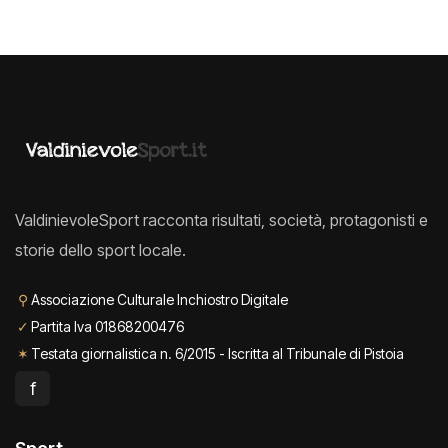
ValdinievoleSport racconta risultati, società, protagonisti e
storie dello sport locale.
⚲
Associazione Culturale Inchiostro Digitale
✓
Partita Iva 01868200476
✶
Testata giornalistica n. 6/2015 - Iscritta al Tribunale di Pistoia
f