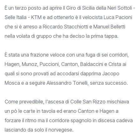
È un terzo posto ad aprire Il Giro di Sicilia della Neri Sottoli -
Selle Italia - KTM e ad ottenerlo è il velocista Luca Pacioni
che si è arreso a Riccardo Stacchiotti e Manuel Belletti
nella volata di gruppo che ha deciso la prima tappa.
È stata una frazione veloce con una fuga di sei corridori,
Hagen, Munoz, Puccioni, Canton, Baldaccini e Crista ai
quali si sono provati ad accodarsi dapprima Jacopo
Mosca e a seguire Alessandro Tonelli, senza successo.
Come prevedibile, l'ascesa di Colle San Rizzo mischiava
un pò le carte in tavola ed erano Canton e Hagen a
forzare il ritmo ma il corridore spagnolo in discesa cadeva
lasciando da solo il norvegese.