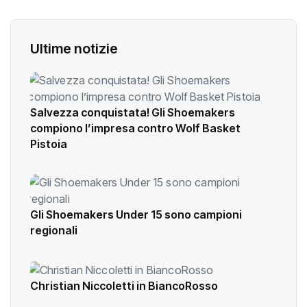
Ultime notizie
Salvezza conquistata! Gli Shoemakers
compiono l’impresa contro Wolf Basket
Pistoia
Gli Shoemakers Under 15 sono campioni
regionali
Christian Niccoletti in BiancoRosso