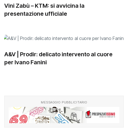
Vini Zabù – KTM: si avvicina la
presentazione ufficiale
A&V | Prodir: delicato intervento al cuore
per Ivano Fanini
MESSAGGIO PUBBLICITARIO