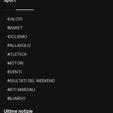
Sport
CALCIO
BASKET
CICLISMO
PALLAVOLO
ATLETICA
MOTORI
EVENTI
RISULTATI DEL WEEKEND
ARTI MARZIALI
BILIARDO
Ultime notizie