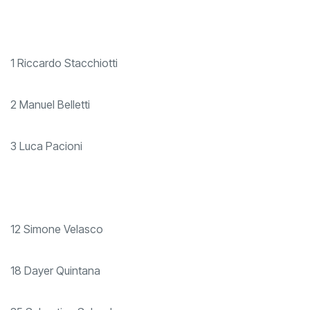
1 Riccardo Stacchiotti
2 Manuel Belletti
3 Luca Pacioni
12 Simone Velasco
18 Dayer Quintana