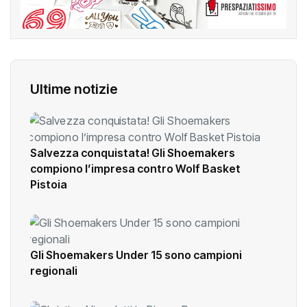
Ultime notizie
Salvezza conquistata! Gli Shoemakers
compiono l’impresa contro Wolf Basket
Pistoia
Gli Shoemakers Under 15 sono campioni
regionali