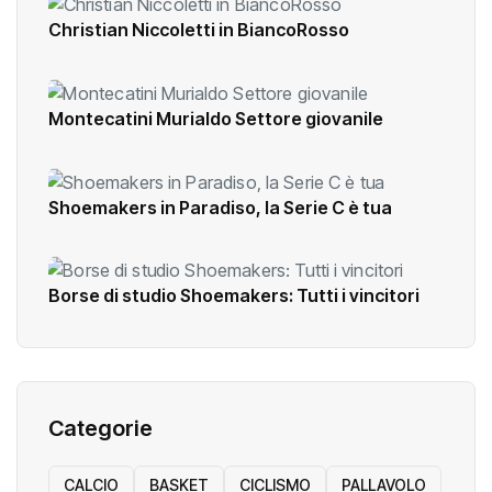
Christian Niccoletti in BiancoRosso
Montecatini Murialdo Settore giovanile
Shoemakers in Paradiso, la Serie C è tua
Borse di studio Shoemakers: Tutti i vincitori
Categorie
CALCIO
BASKET
CICLISMO
PALLAVOLO