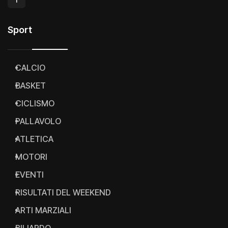
Sport
CALCIO
BASKET
CICLISMO
PALLAVOLO
ATLETICA
MOTORI
EVENTI
RISULTATI DEL WEEKEND
ARTI MARZIALI