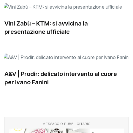
Vini Zabù – KTM: si avvicina la
presentazione ufficiale
A&V | Prodir: delicato intervento al cuore
per Ivano Fanini
MESSAGGIO PUBBLICITARIO