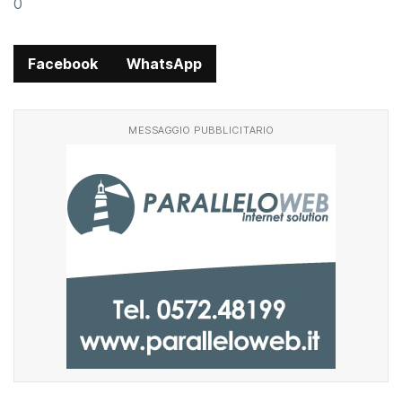
0
Facebook
WhatsApp
MESSAGGIO PUBBLICITARIO