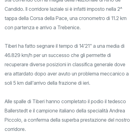
Candido. Il corridore laziale si è infatti imposto nella 2^
tappa della Corsa della Pace, una cronometro di 11.2 km
con partenza e arrivo a Trebenice.
Tiberi ha fatto segnare il tempo di 14'21" a una media di
46.829 km/h per un successo che gli permette di
recuperare diverse posizioni in classifica generale dove
era attardato dopo aver avuto un problema meccanico a
soli 5 km dall'arrivo della frazione di ieri.
Alle spalle di Tiberi hanno completato il podio il tedesco
Ballerstedt e il campione italiano della specialità Andrea
Piccolo, a conferma della superba prestazione del nostro
corridore.