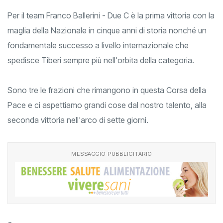
Per il team Franco Ballerini - Due C è la prima vittoria con la
maglia della Nazionale in cinque anni di storia nonché un
fondamentale successo a livello internazionale che
spedisce Tiberi sempre più nell'orbita della categoria.
Sono tre le frazioni che rimangono in questa Corsa della
Pace e ci aspettiamo grandi cose dal nostro talento, alla
seconda vittoria nell'arco di sette giorni.
MESSAGGIO PUBBLICITARIO