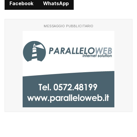
Facebook
WhatsApp
MESSAGGIO PUBBLICITARIO