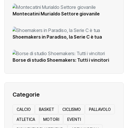
Montecatini Murialdo Settore giovanile
Shoemakers in Paradiso, la Serie C è tua
Borse di studio Shoemakers: Tutti i vincitori
Categorie
CALCIO
BASKET
CICLISMO
PALLAVOLO
ATLETICA
MOTORI
EVENTI