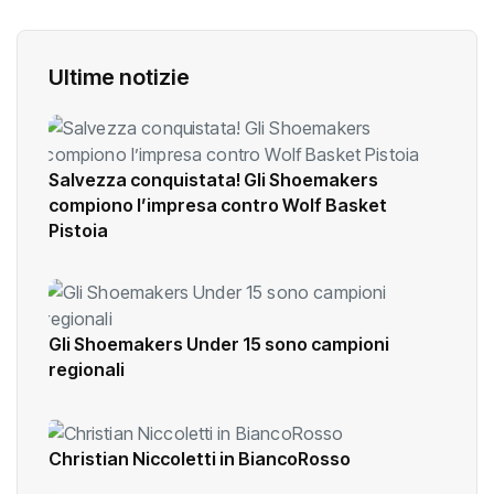
Ultime notizie
Salvezza conquistata! Gli Shoemakers
compiono l’impresa contro Wolf Basket
Pistoia
Gli Shoemakers Under 15 sono campioni
regionali
Christian Niccoletti in BiancoRosso