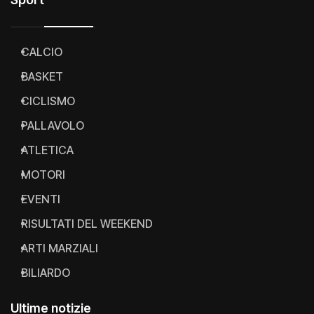
CALCIO
BASKET
CICLISMO
PALLAVOLO
ATLETICA
MOTORI
EVENTI
RISULTATI DEL WEEKEND
ARTI MARZIALI
BILIARDO
Ultime notizie