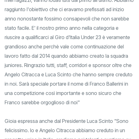
raggiunto l'obiettivo che ci eravamo prefissati ad inizio
anno nonostante fossimo consapevoli che non sarebbe
stato facile. E' il nostro primo anno nella categoria e
riuscire a qualificarci al Giro d'Italia Under 23 è veramente
grandioso anche perchè vale come continuazione del
lavoro fatto dal 2014 quando abbiamo creato la squadra
juniores. Ringrazio tutti, staff, corridori e sponsor oltre che
Angelo Citracca e Luca Scinto che hanno sempre creduto
in noi. Sarà speciale portare il nome di Franco Ballerini in
una competizione così importante e sono sicuro che
Franco sarebbe orgoglioso di noi"
Gioia espressa anche dal Presidente Luca Scinto "Sono
felicissimo. Io e Angelo Citracca abbiamo creduto in un