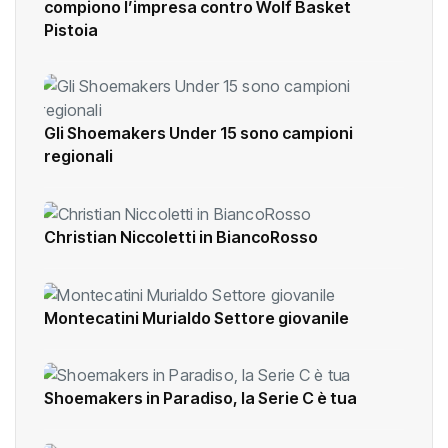
compiono l’impresa contro Wolf Basket
Pistoia
Gli Shoemakers Under 15 sono campioni
regionali
Christian Niccoletti in BiancoRosso
Montecatini Murialdo Settore giovanile
Shoemakers in Paradiso, la Serie C è tua