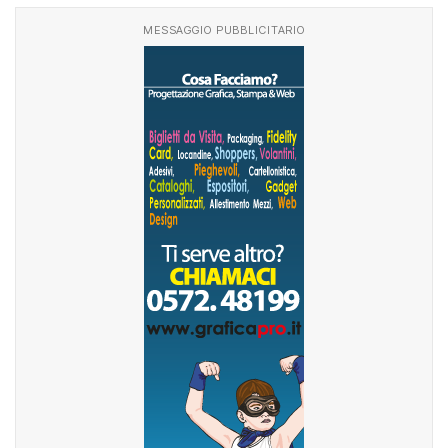
MESSAGGIO PUBBLICITARIO