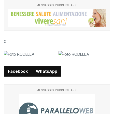
MESSAGGIO PUBBLICITARIO
0
Facebook
WhatsApp
MESSAGGIO PUBBLICITARIO