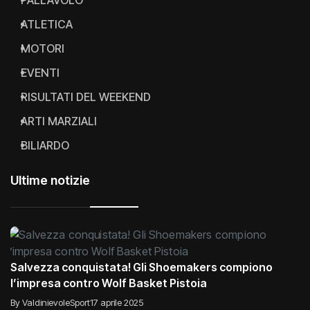
ATLETICA
MOTORI
EVENTI
RISULTATI DEL WEEKEND
ARTI MARZIALI
BILIARDO
Ultime notizie
Salvezza conquistata! Gli Shoemakers compiono
l’impresa contro Wolf Basket Pistoia
By ValdinievoleSport
17 aprile 2025