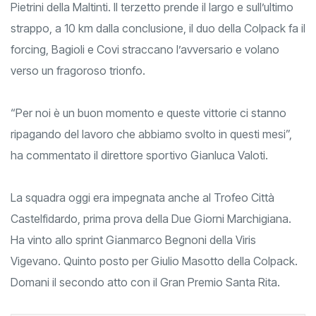
Pietrini della Maltinti. Il terzetto prende il largo e sull’ultimo
strappo, a 10 km dalla conclusione, il duo della Colpack fa il
forcing, Bagioli e Covi straccano l’avversario e volano
verso un fragoroso trionfo.
“Per noi è un buon momento e queste vittorie ci stanno
ripagando del lavoro che abbiamo svolto in questi mesi”,
ha commentato il direttore sportivo Gianluca Valoti.
La squadra oggi era impegnata anche al Trofeo Città
Castelfidardo, prima prova della Due Giorni Marchigiana.
Ha vinto allo sprint Gianmarco Begnoni della Viris
Vigevano. Quinto posto per Giulio Masotto della Colpack.
Domani il secondo atto con il Gran Premio Santa Rita.