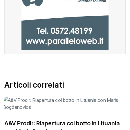
Articoli correlati
A&V Prodir: Riapertura col botto in Lituania