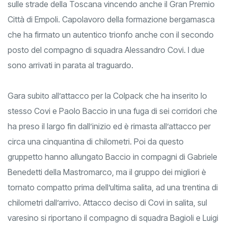
sulle strade della Toscana vincendo anche il Gran Premio
Città di Empoli. Capolavoro della formazione bergamasca
che ha firmato un autentico trionfo anche con il secondo
posto del compagno di squadra Alessandro Covi. I due
sono arrivati in parata al traguardo.
Gara subito all’attacco per la Colpack che ha inserito lo
stesso Covi e Paolo Baccio in una fuga di sei corridori che
ha preso il largo fin dall’inizio ed è rimasta all’attacco per
circa una cinquantina di chilometri. Poi da questo
gruppetto hanno allungato Baccio in compagni di Gabriele
Benedetti della Mastromarco, ma il gruppo dei migliori è
tornato compatto prima dell’ultima salita, ad una trentina di
chilometri dall’arrivo. Attacco deciso di Covi in salita, sul
varesino si riportano il compagno di squadra Bagioli e Luigi