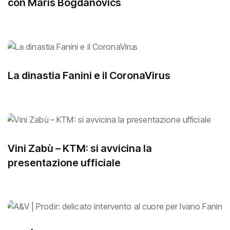
con Maris Bogdanovics
La dinastia Fanini e il CoronaVirus
Vini Zabù – KTM: si avvicina la
presentazione ufficiale