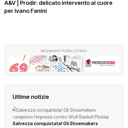
A&V | Prodir: delicato intervento al cuore
per Ivano Fanini
MESSAGGIO PUBBLICITARIO
Ultime notizie
Salvezza conquistata! Gli Shoemakers