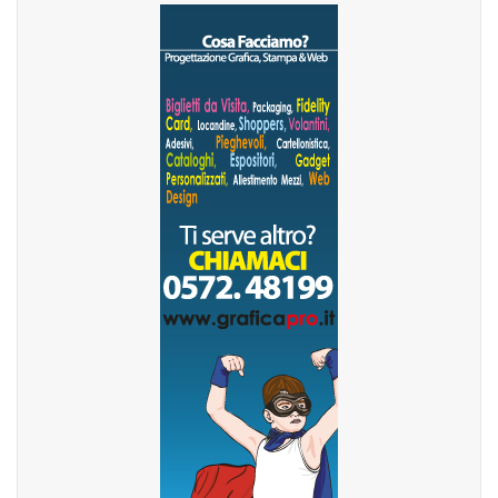
MESSAGGIO PUBBLICITARIO