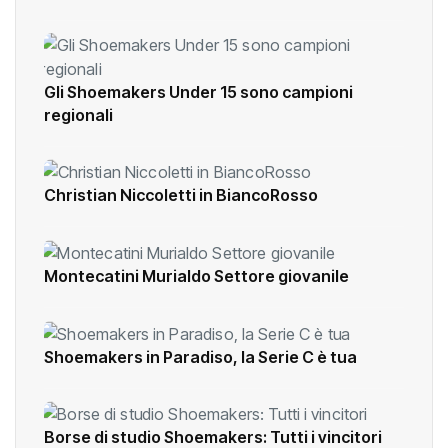
Pistoia
Gli Shoemakers Under 15 sono campioni
regionali
Christian Niccoletti in BiancoRosso
Montecatini Murialdo Settore giovanile
Shoemakers in Paradiso, la Serie C è tua