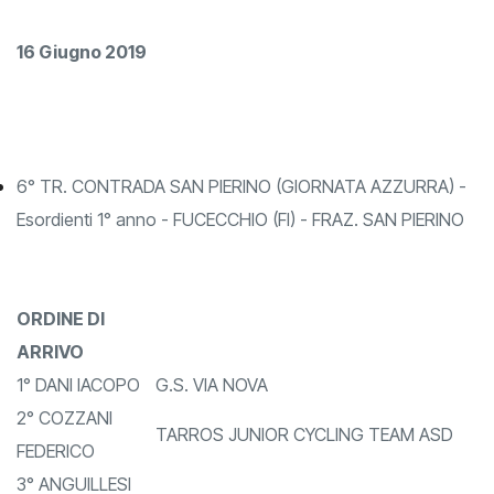
16 Giugno 2019
6° TR. CONTRADA SAN PIERINO (GIORNATA AZZURRA) -
Esordienti 1° anno - FUCECCHIO (FI) - FRAZ. SAN PIERINO
ORDINE DI
ARRIVO
1° DANI IACOPO
G.S. VIA NOVA
2° COZZANI
TARROS JUNIOR CYCLING TEAM ASD
FEDERICO