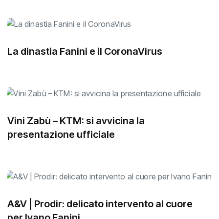
La dinastia Fanini e il CoronaVirus
Vini Zabù – KTM: si avvicina la
presentazione ufficiale
A&V | Prodir: delicato intervento al cuore