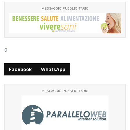
MESSAGGIO PUBBLICITARIO
0
Facebook
WhatsApp
MESSAGGIO PUBBLICITARIO