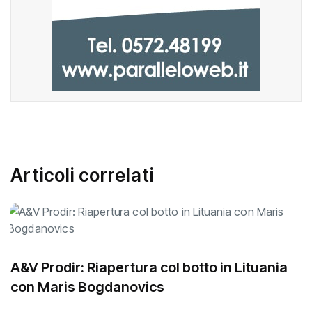
Articoli correlati
A&V Prodir: Riapertura col botto in Lituania
con Maris Bogdanovics