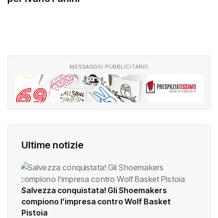
per Ivano Fanini
MESSAGGIO PUBBLICITARIO
Ultime notizie
Salvezza conquistata! Gli Shoemakers
compiono l’impresa contro Wolf Basket