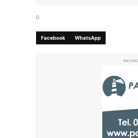
0
Facebook
WhatsApp
MESSAG