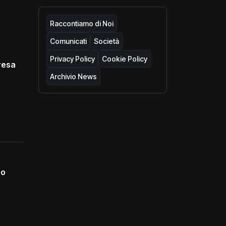
Raccontiamo di Noi
Comunicati
Società
Privacy Policy
Cookie Policy
resa
Archivio News
no