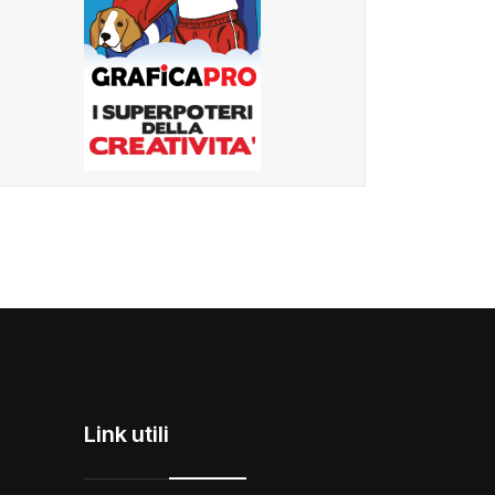
Link utili