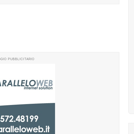
GIO PUBBLICITARIO