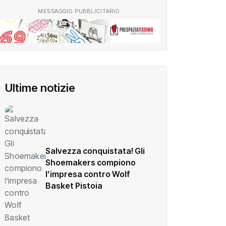
MESSAGGIO PUBBLICITARIO
Ultime notizie
Salvezza conquistata! Gli
Shoemakers compiono
l’impresa contro Wolf
Basket Pistoia