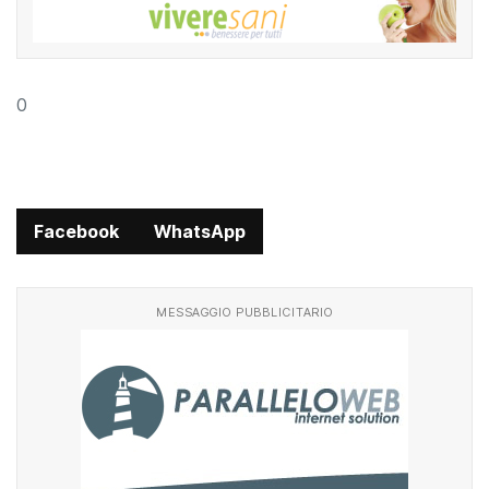
0
Facebook
WhatsApp
MESSAGGIO PUBBLICITARIO