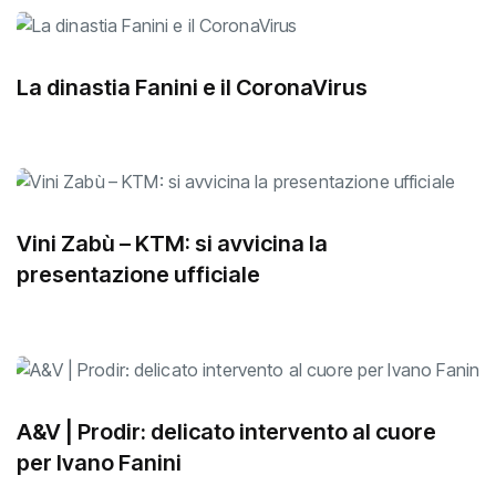
La dinastia Fanini e il CoronaVirus
Vini Zabù – KTM: si avvicina la
presentazione ufficiale
A&V | Prodir: delicato intervento al cuore
per Ivano Fanini