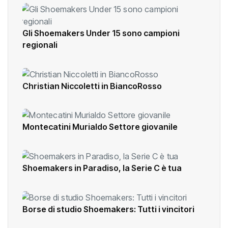
Gli Shoemakers Under 15 sono campioni
regionali
Christian Niccoletti in BiancoRosso
Montecatini Murialdo Settore giovanile
Shoemakers in Paradiso, la Serie C è tua
Borse di studio Shoemakers: Tutti i vincitori