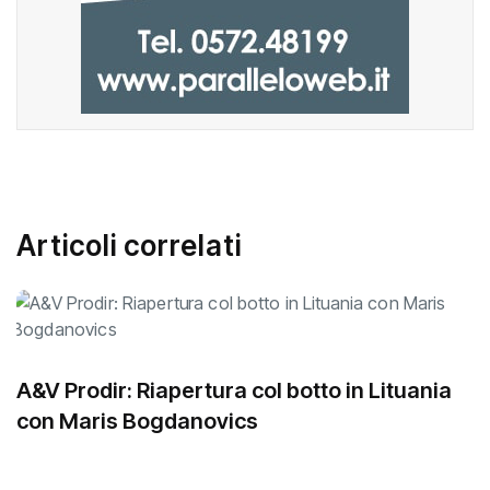
Articoli correlati
A&V Prodir: Riapertura col botto in Lituania
con Maris Bogdanovics