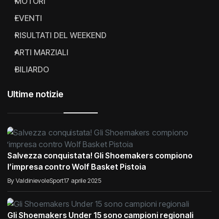
MOTORI
EVENTI
RISULTATI DEL WEEKEND
ARTI MARZIALI
BILIARDO
Ultime notizie
Salvezza conquistata! Gli Shoemakers compiono
l’impresa contro Wolf Basket Pistoia
By ValdinievoleSport
17 aprile 2025
Gli Shoemakers Under 15 sono campioni regionali