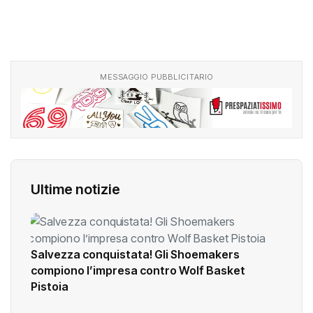
MESSAGGIO PUBBLICITARIO
Ultime notizie
Salvezza conquistata! Gli Shoemakers
compiono l’impresa contro Wolf Basket
Pistoia