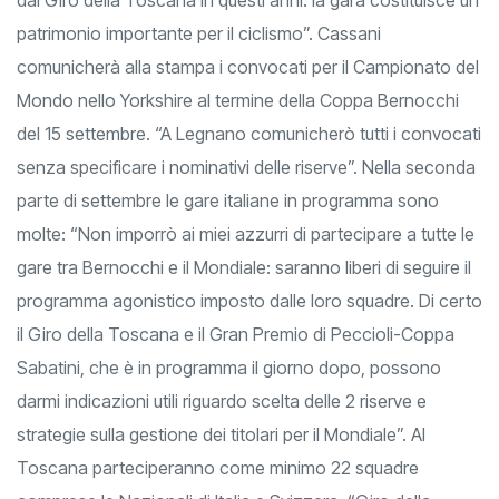
patrimonio importante per il ciclismo”. Cassani
comunicherà alla stampa i convocati per il Campionato del
Mondo nello Yorkshire al termine della Coppa Bernocchi
del 15 settembre. “A Legnano comunicherò tutti i convocati
senza specificare i nominativi delle riserve”. Nella seconda
parte di settembre le gare italiane in programma sono
molte: “Non imporrò ai miei azzurri di partecipare a tutte le
gare tra Bernocchi e il Mondiale: saranno liberi di seguire il
programma agonistico imposto dalle loro squadre. Di certo
il Giro della Toscana e il Gran Premio di Peccioli-Coppa
Sabatini, che è in programma il giorno dopo, possono
darmi indicazioni utili riguardo scelta delle 2 riserve e
strategie sulla gestione dei titolari per il Mondiale”. Al
Toscana parteciperanno come minimo 22 squadre