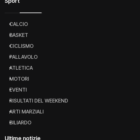
Sport
CALCIO
BASKET
CICLISMO
PALLAVOLO
ATLETICA
MOTORI
EVENTI
RISULTATI DEL WEEKEND
ARTI MARZIALI
BILIARDO
Ultime notizie