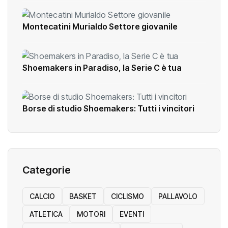
Montecatini Murialdo Settore giovanile
Shoemakers in Paradiso, la Serie C è tua
Borse di studio Shoemakers: Tutti i vincitori
Categorie
CALCIO
BASKET
CICLISMO
PALLAVOLO
ATLETICA
MOTORI
EVENTI