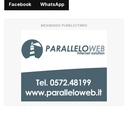
Facebook
WhatsApp
MESSAGGIO PUBBLICITARIO