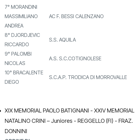
7° MORANDINI
MASSIMILIANO
AC F. BESSI CALENZANO
ANDREA
8° DJORDJEVIC
S.S. AQUILA
RICCARDO
9° PALOMBI
A.S. S.C.COTIGNOLESE
NICOLAS
10° BRACALENTE
S.C.A.P. TRODICA DI MORROVALLE
DIEGO
XIX MEMORIAL PAOLO BATIGNANI - XXIV MEMORIAL
NATALINO CRINI – Juniores - REGGELLO (FI) - FRAZ.
DONNINI