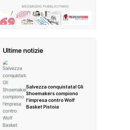
MESSAGGIO PUBBLICITARIO
Ultime notizie
Salvezza conquistata! Gli
Shoemakers compiono
l’impresa contro Wolf
Basket Pistoia