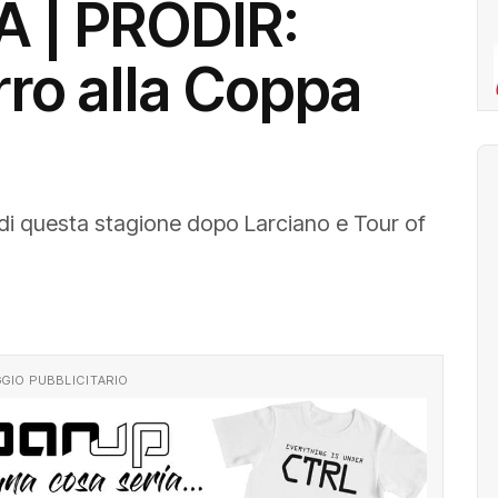
 | PRODIR:
rro alla Coppa
 di questa stagione dopo Larciano e Tour of
GIO PUBBLICITARIO