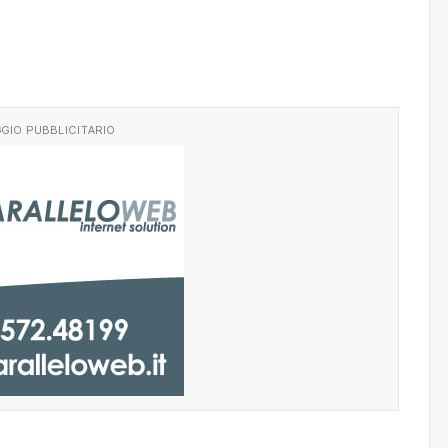
GIO PUBBLICITARIO