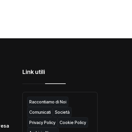
Link utili
Raccontiamo di Noi
Comunicati
Società
Privacy Policy
Cookie Policy
resa