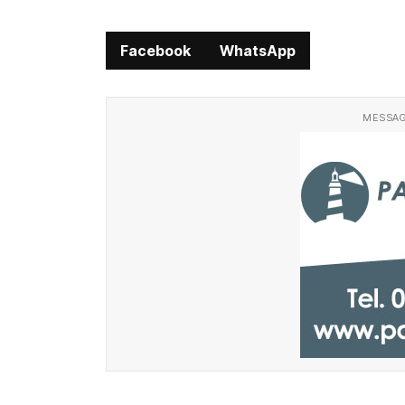
Facebook
WhatsApp
MESSAG