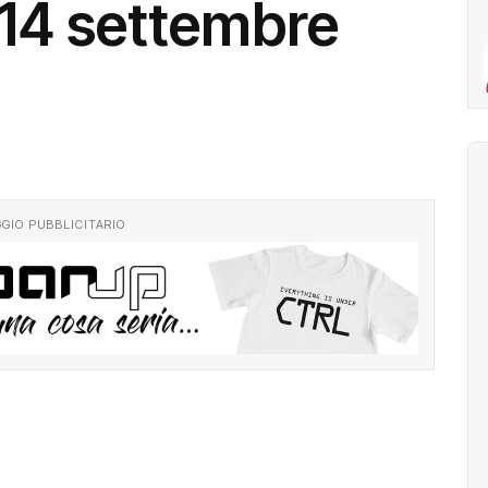
e 14 settembre
GIO PUBBLICITARIO