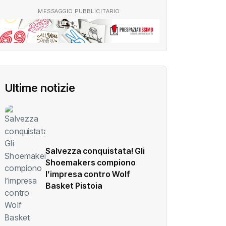
MESSAGGIO PUBBLICITARIO
Ultime notizie
Salvezza conquistata! Gli
Shoemakers compiono
l’impresa contro Wolf
Basket Pistoia