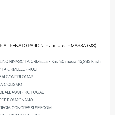
RIAL RENATO PARDINI – Juniores - MASSA (MS)
NO RINASCITA ORMELLE - Km. 80 media 45,283 Km/h
ITA ORMELLE FRIULI
AI CONTRI OMAP
IA CICLISMO
MBALLAGGI - ROTOGAL
ICE ROMAGNANO
REGIA CONGRESSI SEIECOM