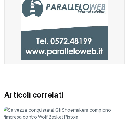
Articoli correlati