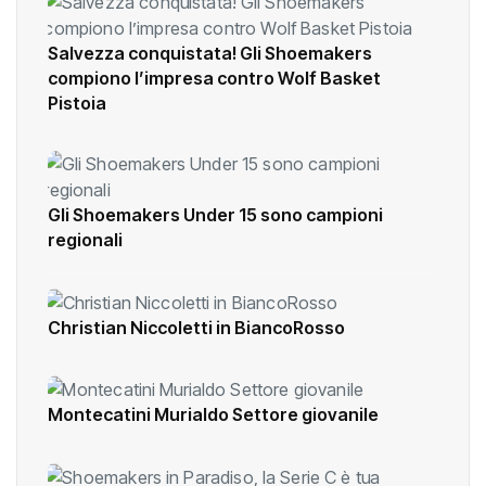
Salvezza conquistata! Gli Shoemakers
compiono l’impresa contro Wolf Basket
Pistoia
Gli Shoemakers Under 15 sono campioni
regionali
Christian Niccoletti in BiancoRosso
Montecatini Murialdo Settore giovanile