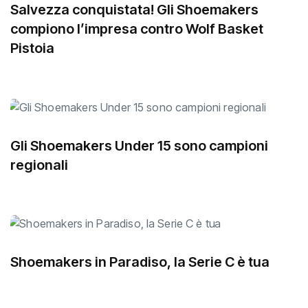
Salvezza conquistata! Gli Shoemakers
compiono l’impresa contro Wolf Basket
Pistoia
Gli Shoemakers Under 15 sono campioni
regionali
Shoemakers in Paradiso, la Serie C è tua