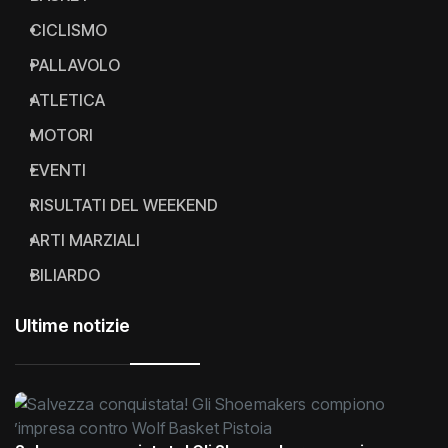
CICLISMO
PALLAVOLO
ATLETICA
MOTORI
EVENTI
RISULTATI DEL WEEKEND
ARTI MARZIALI
BILIARDO
Ultime notizie