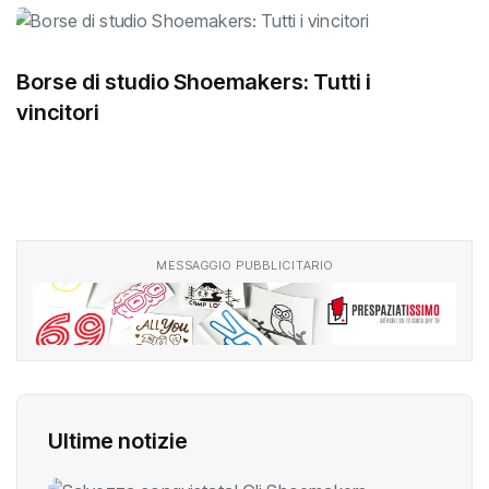
Borse di studio Shoemakers: Tutti i
vincitori
MESSAGGIO PUBBLICITARIO
Ultime notizie