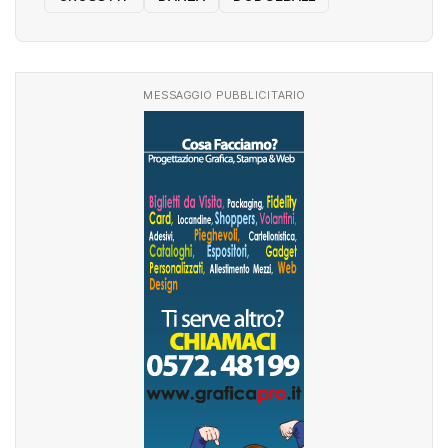
MESSAGGIO PUBBLICITARIO