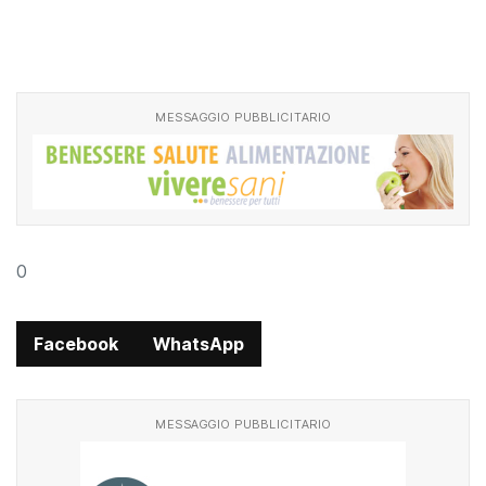
MESSAGGIO PUBBLICITARIO
0
Facebook
WhatsApp
MESSAGGIO PUBBLICITARIO