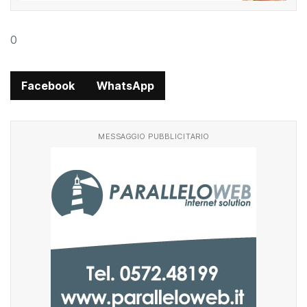
0
Facebook
WhatsApp
MESSAGGIO PUBBLICITARIO