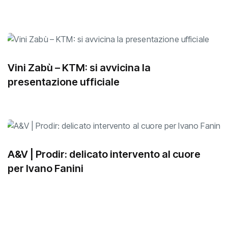
Vini Zabù – KTM: si avvicina la
presentazione ufficiale
A&V | Prodir: delicato intervento al cuore
per Ivano Fanini