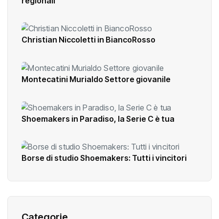
regionali
Christian Niccoletti in BiancoRosso
Montecatini Murialdo Settore giovanile
Shoemakers in Paradiso, la Serie C è tua
Borse di studio Shoemakers: Tutti i vincitori
Categorie