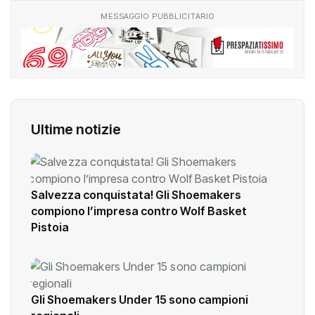
MESSAGGIO PUBBLICITARIO
Ultime notizie
Salvezza conquistata! Gli Shoemakers
compiono l’impresa contro Wolf Basket
Pistoia
Gli Shoemakers Under 15 sono campioni