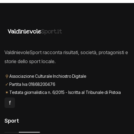
ValdinievoleSport racconta risultati, società, protagonisti e
storie dello sport locale.
⚲
Associazione Culturale Inchiostro Digitale
✓
Partita Iva 01868200476
✶
Testata giornalistica n. 6/2015 - Iscritta al Tribunale di Pistoia
f
Sport