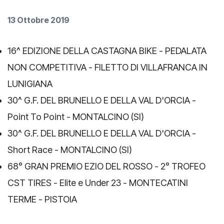
13 Ottobre 2019
16^ EDIZIONE DELLA CASTAGNA BIKE - PEDALATA
NON COMPETITIVA - FILETTO DI VILLAFRANCA IN
LUNIGIANA
30^ G.F. DEL BRUNELLO E DELLA VAL D'ORCIA -
Point To Point - MONTALCINO (SI)
30^ G.F. DEL BRUNELLO E DELLA VAL D'ORCIA -
Short Race - MONTALCINO (SI)
68° GRAN PREMIO EZIO DEL ROSSO - 2° TROFEO
CST TIRES - Elite e Under 23 - MONTECATINI
TERME - PISTOIA