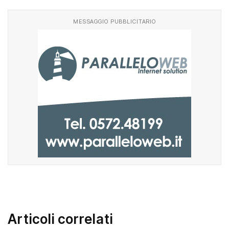
MESSAGGIO PUBBLICITARIO
Articoli correlati