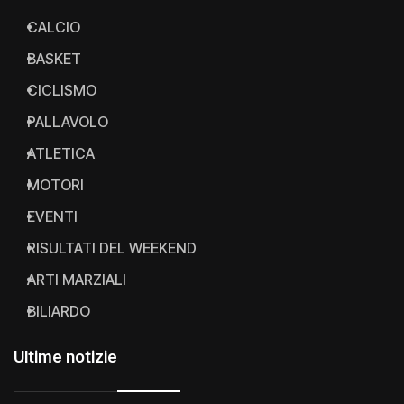
CALCIO
BASKET
CICLISMO
PALLAVOLO
ATLETICA
MOTORI
EVENTI
RISULTATI DEL WEEKEND
ARTI MARZIALI
BILIARDO
Ultime notizie