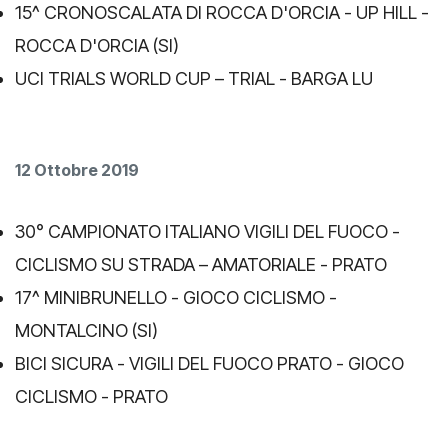
15^ CRONOSCALATA DI ROCCA D'ORCIA - UP HILL -
ROCCA D'ORCIA (SI)
UCI TRIALS WORLD CUP – TRIAL - BARGA LU
12 Ottobre 2019
30° CAMPIONATO ITALIANO VIGILI DEL FUOCO -
CICLISMO SU STRADA – AMATORIALE - PRATO
17^ MINIBRUNELLO - GIOCO CICLISMO -
MONTALCINO (SI)
BICI SICURA - VIGILI DEL FUOCO PRATO - GIOCO
CICLISMO - PRATO