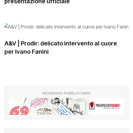
presentazione ufficiale
A&V | Prodir: delicato intervento al cuore
per Ivano Fanini
MESSAGGIO PUBBLICITARIO