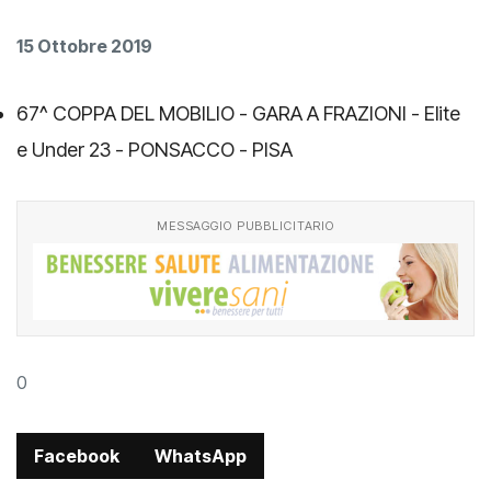
15 Ottobre 2019
67^ COPPA DEL MOBILIO - GARA A FRAZIONI - Elite
e Under 23 - PONSACCO - PISA
MESSAGGIO PUBBLICITARIO
0
Facebook
WhatsApp