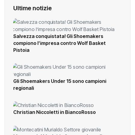
Ultime notizie
Salvezza conquistata! Gli Shoemakers
compiono l’impresa contro Wolf Basket
Pistoia
Gli Shoemakers Under 15 sono campioni
regionali
Christian Niccoletti in BiancoRosso