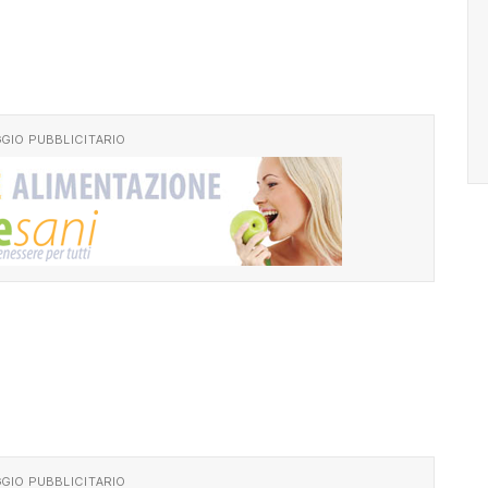
GIO PUBBLICITARIO
GIO PUBBLICITARIO