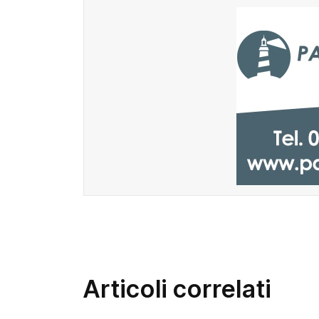
Articoli correlati