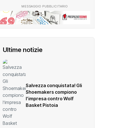
MESSAGGIO PUBBLICITARIO
Ultime notizie
Salvezza conquistata! Gli
Shoemakers compiono
l’impresa contro Wolf
Basket Pistoia