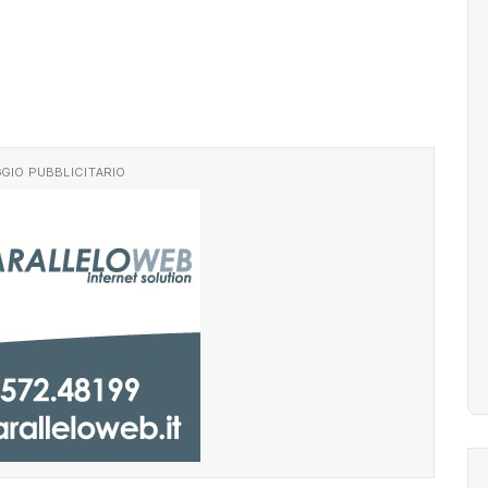
GIO PUBBLICITARIO