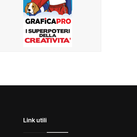
Link utili