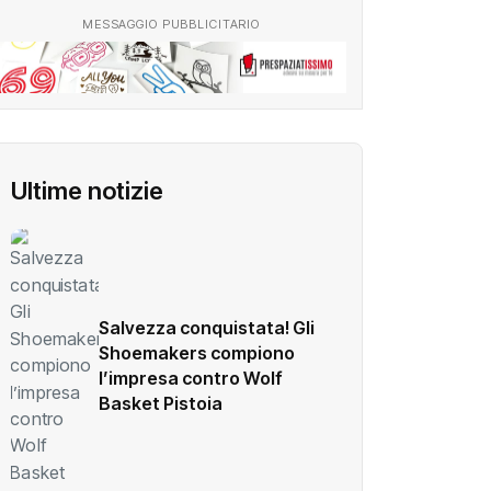
MESSAGGIO PUBBLICITARIO
Ultime notizie
Salvezza conquistata! Gli
Shoemakers compiono
l’impresa contro Wolf
Basket Pistoia