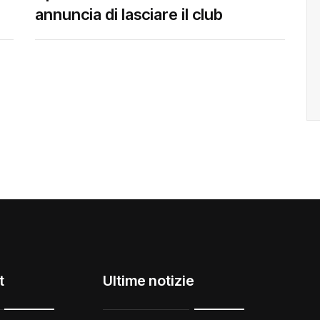
annuncia di lasciare il club
t
Ultime notizie