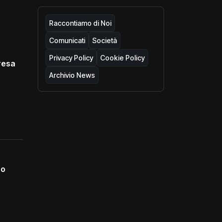
Raccontiamo di Noi
Comunicati
Società
Privacy Policy
Cookie Policy
resa
Archivio News
no