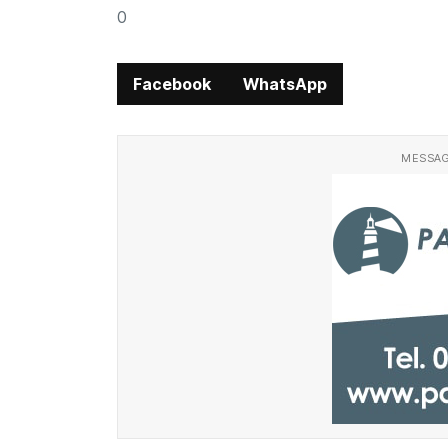
0
Facebook
WhatsApp
MESSAG