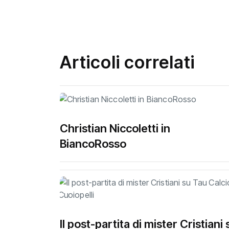
Articoli correlati
Christian Niccoletti in
BiancoRosso
Il post-partita di mister Cristiani 