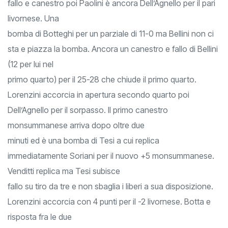
fallo e canestro poi Paolini è ancora Dell’Agnello per il pari
livornese. Una
bomba di Botteghi per un parziale di 11-0 ma Bellini non ci
sta e piazza la bomba. Ancora un canestro e fallo di Bellini
(12 per lui nel
primo quarto) per il 25-28 che chiude il primo quarto.
Lorenzini accorcia in apertura secondo quarto poi
Dell’Agnello per il sorpasso. Il primo canestro
monsummanese arriva dopo oltre due
minuti ed è una bomba di Tesi a cui replica
immediatamente Soriani per il nuovo +5 monsummanese.
Venditti replica ma Tesi subisce
fallo su tiro da tre e non sbaglia i liberi a sua disposizione.
Lorenzini accorcia con 4 punti per il -2 livornese. Botta e
risposta fra le due