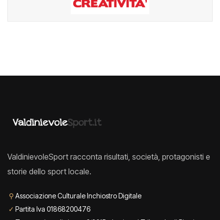
ValdinievoleSport racconta risultati, società, protagonisti e
storie dello sport locale.
⚲
Associazione Culturale Inchiostro Digitale
✓
Partita Iva 01868200476