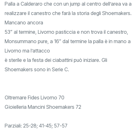
Palla a Calderaro che con un jump al centro dell’area va a
realizzare il canestro che farà la storia degli Shoemakers.
Mancano ancora
53” al termine, Livorno pasticcia e non trova il canestro,
Monsummano pure, a 16” dal termine la palla è in mano a
Livorno ma l’attacco
è sterile e la festa dei ciabattini può iniziare. Gli
Shoemakers sono in Serie C.
Oltremare Fides Livorno 70
Gioielleria Mancini Shoemakers 72
Parziali: 25-28; 41-45; 57-57