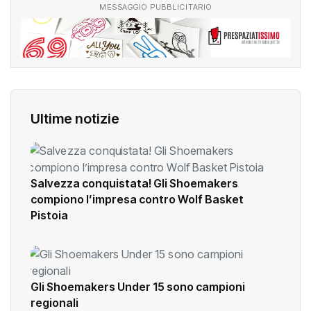
MESSAGGIO PUBBLICITARIO
Ultime notizie
Salvezza conquistata! Gli Shoemakers
compiono l’impresa contro Wolf Basket
Pistoia
Gli Shoemakers Under 15 sono campioni
regionali