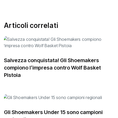
Articoli correlati
Salvezza conquistata! Gli Shoemakers
compiono l’impresa contro Wolf Basket
Pistoia
Gli Shoemakers Under 15 sono campioni