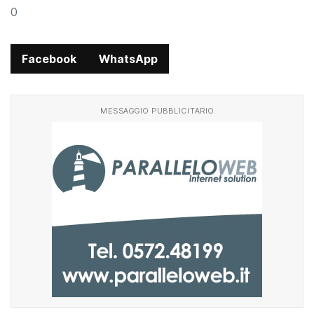
0
Facebook
WhatsApp
MESSAGGIO PUBBLICITARIO