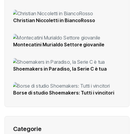
Christian Niccoletti in BiancoRosso
Montecatini Murialdo Settore giovanile
Shoemakers in Paradiso, la Serie C è tua
Borse di studio Shoemakers: Tutti i vincitori
Categorie