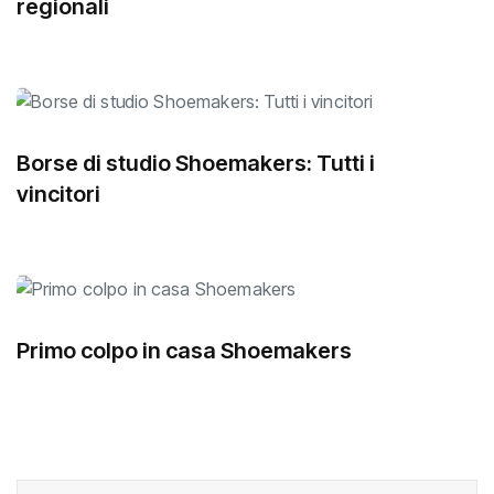
regionali
Borse di studio Shoemakers: Tutti i
vincitori
Primo colpo in casa Shoemakers