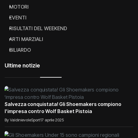
MOTORI
EVENTI
RISULTATI DEL WEEKEND
ARTI MARZIALI
BILIARDO
Ultime notizie
Salvezza conquistata! Gli Shoemakers compiono
l’impresa contro Wolf Basket Pistoia
By ValdinievoleSport
17 aprile 2025