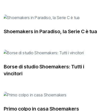
Shoemakers in Paradiso, la Serie C è tua
Borse di studio Shoemakers: Tutti i
vincitori
Primo colpo in casa Shoemakers