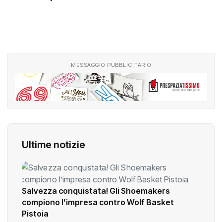
MESSAGGIO PUBBLICITARIO
Ultime notizie
Salvezza conquistata! Gli Shoemakers
compiono l’impresa contro Wolf Basket
Pistoia