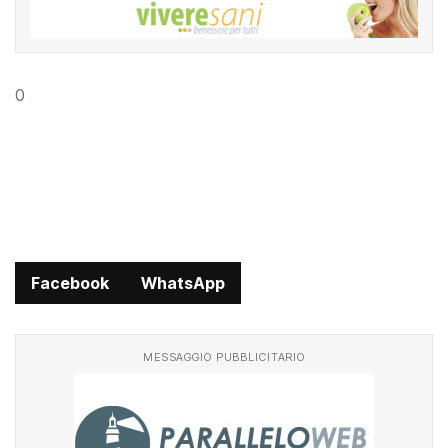
0
Facebook
WhatsApp
MESSAGGIO PUBBLICITARIO