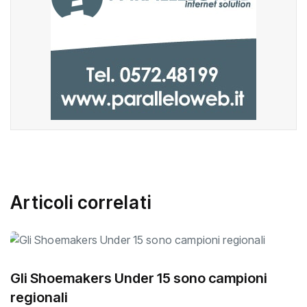
Articoli correlati
Gli Shoemakers Under 15 sono campioni
regionali