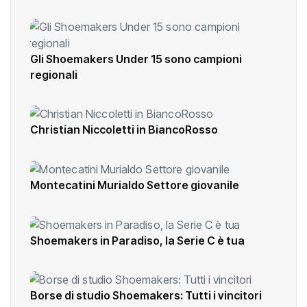
Gli Shoemakers Under 15 sono campioni
regionali
Christian Niccoletti in BiancoRosso
Montecatini Murialdo Settore giovanile
Shoemakers in Paradiso, la Serie C è tua
Borse di studio Shoemakers: Tutti i vincitori