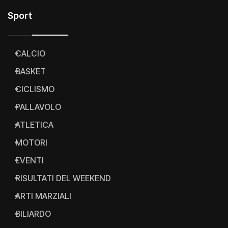
Sport
CALCIO
BASKET
CICLISMO
PALLAVOLO
ATLETICA
MOTORI
EVENTI
RISULTATI DEL WEEKEND
ARTI MARZIALI
BILIARDO