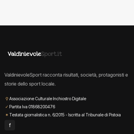
ValdinievoleSport racconta risultati, società, protagonisti e
storie dello sport locale.
⚲
Associazione Culturale Inchiostro Digitale
✓
Partita Iva 01868200476
✶
Testata giornalistica n. 6/2015 - Iscritta al Tribunale di Pistoia
f