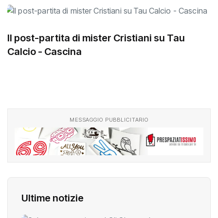
Il post-partita di mister Cristiani su Tau
Calcio - Cascina
MESSAGGIO PUBBLICITARIO
Ultime notizie