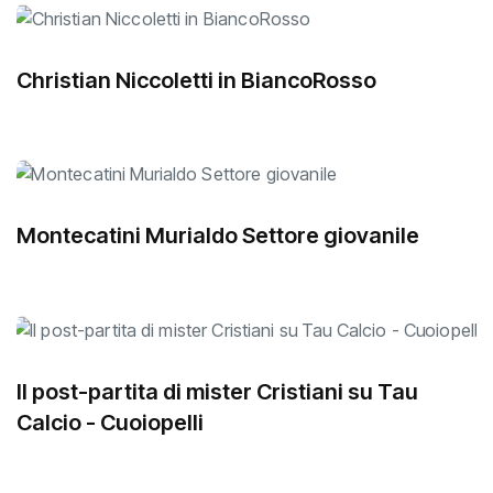
Christian Niccoletti in BiancoRosso
Montecatini Murialdo Settore giovanile
Il post-partita di mister Cristiani su Tau
Calcio - Cuoiopelli