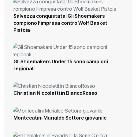
Salvezza conquistata! Gli Shoemakers
compiono l’impresa contro Wolf Basket
Pistoia
Gli Shoemakers Under 15 sono campioni
regionali
Christian Niccoletti in BiancoRosso
Montecatini Murialdo Settore giovanile