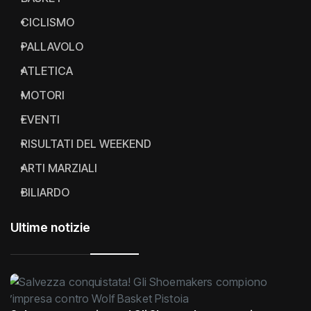
CICLISMO
PALLAVOLO
ATLETICA
MOTORI
EVENTI
RISULTATI DEL WEEKEND
ARTI MARZIALI
BILIARDO
Ultime notizie