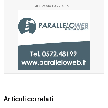
MESSAGGIO PUBBLICITARIO
Articoli correlati