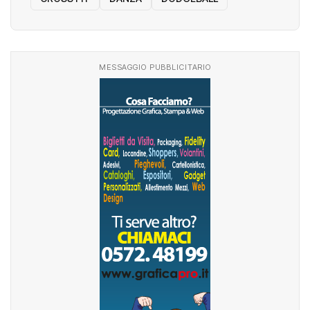
MESSAGGIO PUBBLICITARIO