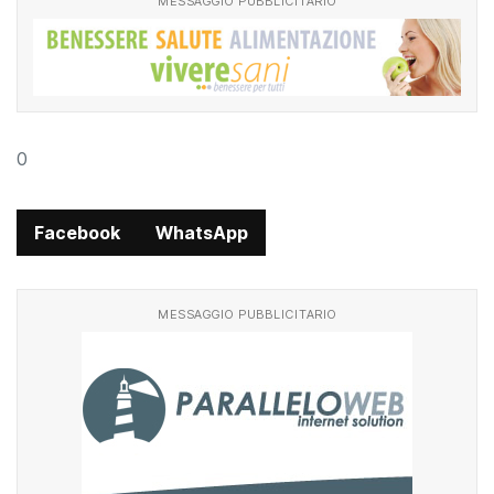
MESSAGGIO PUBBLICITARIO
0
Facebook
WhatsApp
MESSAGGIO PUBBLICITARIO