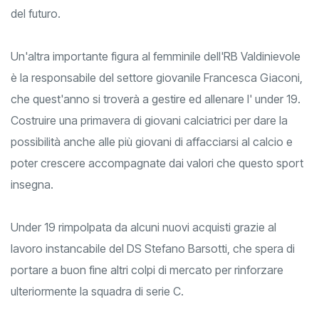
del futuro.
Un'altra importante figura al femminile dell'RB Valdinievole
è la responsabile del settore giovanile Francesca Giaconi,
che quest'anno si troverà a gestire ed allenare l' under 19.
Costruire una primavera di giovani calciatrici per dare la
possibilità anche alle più giovani di affacciarsi al calcio e
poter crescere accompagnate dai valori che questo sport
insegna.
Under 19 rimpolpata da alcuni nuovi acquisti grazie al
lavoro instancabile del DS Stefano Barsotti, che spera di
portare a buon fine altri colpi di mercato per rinforzare
ulteriormente la squadra di serie C.