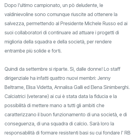
Dopo l'ultimo campionato, un pò deludente, le
valdinievoline sono comunque riuscite ad ottenere la
salvezza, permettendo al Presidente Michele Russo ed ai
suoi collaboratori di continuare ad attuare i progetti di
miglioria della squadra e della società, per rendere
entrambe più solide e forti.
Quindi da settembre si riparte. Si, dalle donne! Lo staff
dirigenziale ha infatti quattro nuovi membri: Jenny
Beltrame, Elisa Videtta, Annalisa Galli ed Elena Sinimberghi.
Calciatrici (veterane) ai cui è stata data la fiducia e la
possibilità di mettere mano a tutti gli ambiti che
caratterizzano il buon funzionamento di una società, e di
conseguenza, di una squadra di calcio. Sarà loro la
responsabilità di formare resistenti basi su cui fondare l' RB