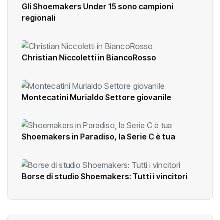
Gli Shoemakers Under 15 sono campioni
regionali
Christian Niccoletti in BiancoRosso
Montecatini Murialdo Settore giovanile
Shoemakers in Paradiso, la Serie C è tua
Borse di studio Shoemakers: Tutti i vincitori