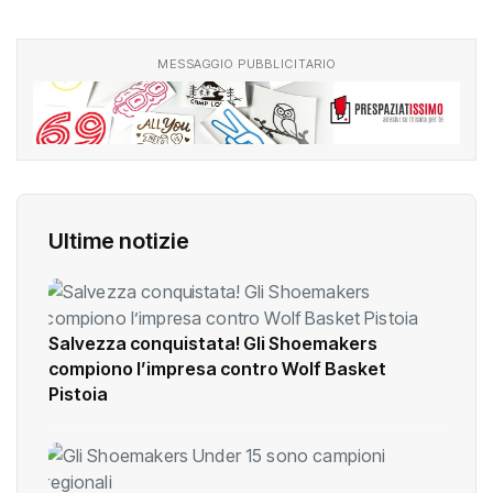
MESSAGGIO PUBBLICITARIO
Ultime notizie
Salvezza conquistata! Gli Shoemakers
compiono l’impresa contro Wolf Basket
Pistoia