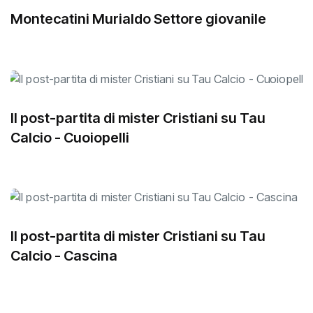
Montecatini Murialdo Settore giovanile
Il post-partita di mister Cristiani su Tau
Calcio - Cuoiopelli
Il post-partita di mister Cristiani su Tau
Calcio - Cascina