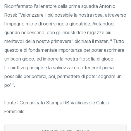
Riconfermato l'allenatore della prima squadra Antonio
Rossi: "Valorizzare il più possibile la nostra rosa, attraverso
l'impegno mio e di ogni singola giocatrice. Aiutandoci,
quando necessario, con gli innesti delle ragazze più
meritevoli della nostra primavera" dichiara il mister: " Tutto
questo è di fondamentale importanza per poter esprimere
un buon gioco, ed imporre la nostra filosofia di gioco.
L'obiettivo principe è la salvezza: da ottenere il prima
possibile per poterci, poi, permettere di poter sognare un
po' ".
Fonte : Comunicato Stampa RB Valdinievole Calcio
Femminile