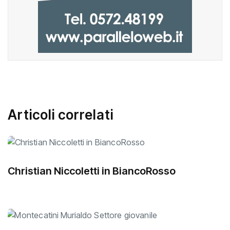
Articoli correlati
Christian Niccoletti in BiancoRosso