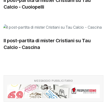
Il post-partita di mister Cristiani su Tau
Calcio - Cuoiopelli
Il post-partita di mister Cristiani su Tau
Calcio - Cascina
MESSAGGIO PUBBLICITARIO