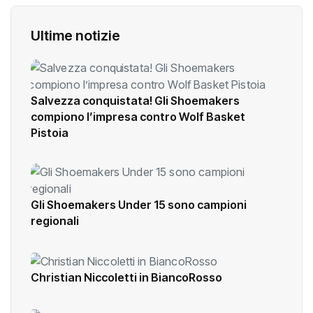
Ultime notizie
Salvezza conquistata! Gli Shoemakers
compiono l’impresa contro Wolf Basket
Pistoia
Gli Shoemakers Under 15 sono campioni
regionali
Christian Niccoletti in BiancoRosso