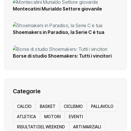
Montecatini Murialdo Settore giovanile
Shoemakers in Paradiso, la Serie C è tua
Borse di studio Shoemakers: Tutti i vincitori
Categorie
CALCIO
BASKET
CICLISMO
PALLAVOLO
ATLETICA
MOTORI
EVENTI
RISULTATI DEL WEEKEND
ARTI MARZIALI