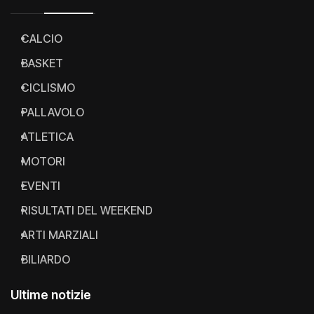
CALCIO
BASKET
CICLISMO
PALLAVOLO
ATLETICA
MOTORI
EVENTI
RISULTATI DEL WEEKEND
ARTI MARZIALI
BILIARDO
Ultime notizie