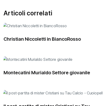
Articoli correlati
Christian Niccoletti in BiancoRosso
Montecatini Murialdo Settore giovanile