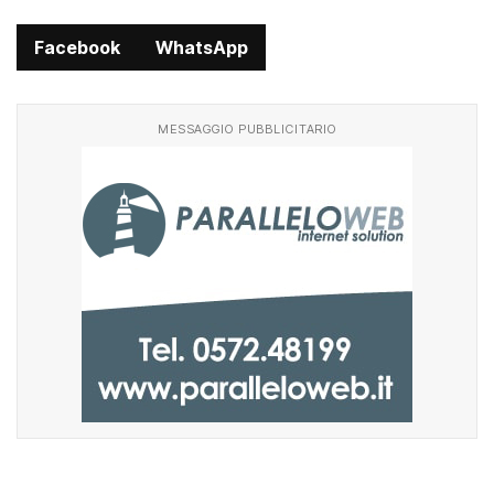
Facebook
WhatsApp
MESSAGGIO PUBBLICITARIO