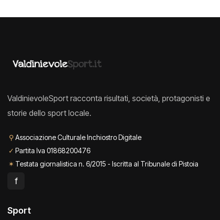
ValdinievoleSport racconta risultati, società, protagonisti e
storie dello sport locale.
⚲
Associazione Culturale Inchiostro Digitale
✓
Partita Iva 01868200476
✶
Testata giornalistica n. 6/2015 - Iscritta al Tribunale di Pistoia
f
Sport