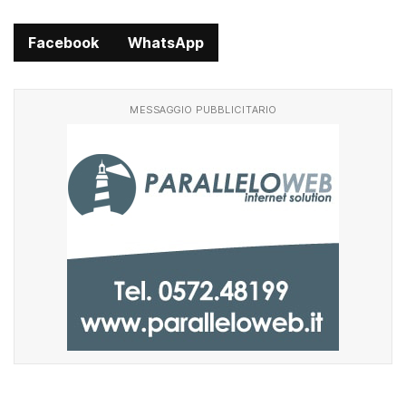
Facebook
WhatsApp
MESSAGGIO PUBBLICITARIO