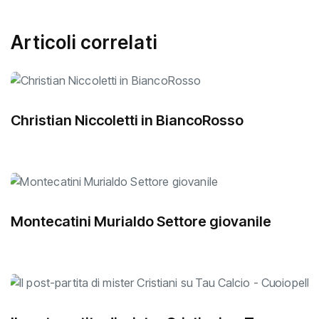
Articoli correlati
Christian Niccoletti in BiancoRosso
Montecatini Murialdo Settore giovanile