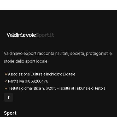
ValdinievoleSport racconta risultati, società, protagonisti e
storie dello sport locale.
⚲
Associazione Culturale Inchiostro Digitale
✓
Partita Iva 01868200476
✶
Testata giornalistica n. 6/2015 - Iscritta al Tribunale di Pistoia
f
Sport