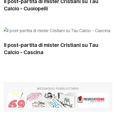
Il post-partita di mister Cristiani su Tau
Calcio - Cuoiopelli
Il post-partita di mister Cristiani su Tau
Calcio - Cascina
MESSAGGIO PUBBLICITARIO