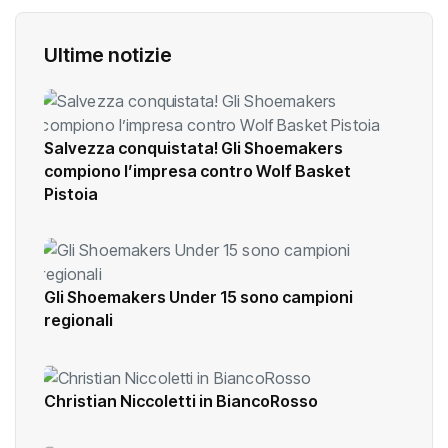
Ultime notizie
Salvezza conquistata! Gli Shoemakers
compiono l’impresa contro Wolf Basket
Pistoia
Gli Shoemakers Under 15 sono campioni
regionali
Christian Niccoletti in BiancoRosso