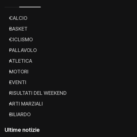
CALCIO
BASKET
CICLISMO
PALLAVOLO
ATLETICA
MOTORI
EVENTI
RISULTATI DEL WEEKEND
ARTI MARZIALI
BILIARDO
Ultime notizie