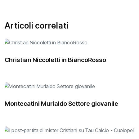
Articoli correlati
Christian Niccoletti in BiancoRosso
Montecatini Murialdo Settore giovanile