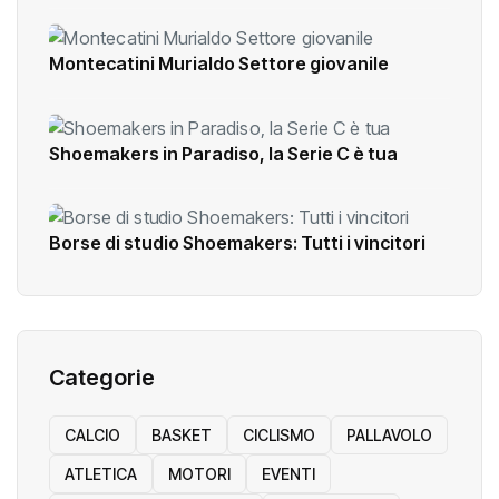
Montecatini Murialdo Settore giovanile
Shoemakers in Paradiso, la Serie C è tua
Borse di studio Shoemakers: Tutti i vincitori
Categorie
CALCIO
BASKET
CICLISMO
PALLAVOLO
ATLETICA
MOTORI
EVENTI