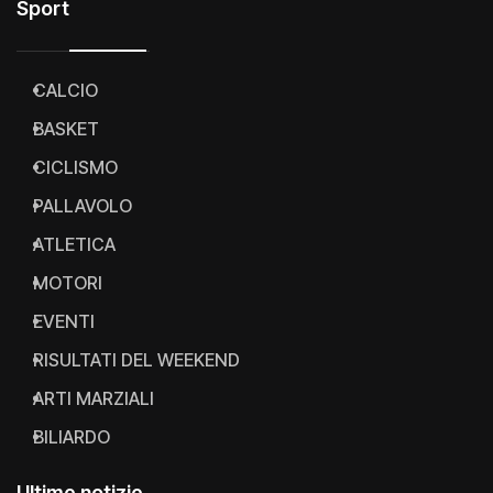
Sport
CALCIO
BASKET
CICLISMO
PALLAVOLO
ATLETICA
MOTORI
EVENTI
RISULTATI DEL WEEKEND
ARTI MARZIALI
BILIARDO
Ultime notizie