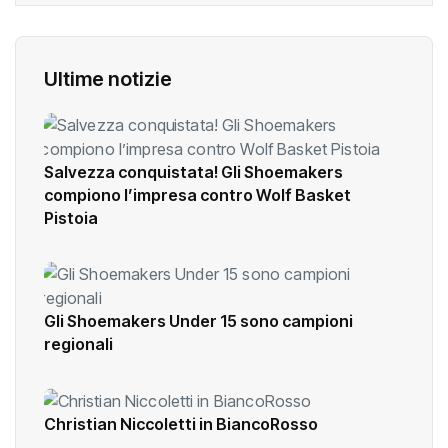
Ultime notizie
Salvezza conquistata! Gli Shoemakers
compiono l’impresa contro Wolf Basket
Pistoia
Gli Shoemakers Under 15 sono campioni
regionali
Christian Niccoletti in BiancoRosso