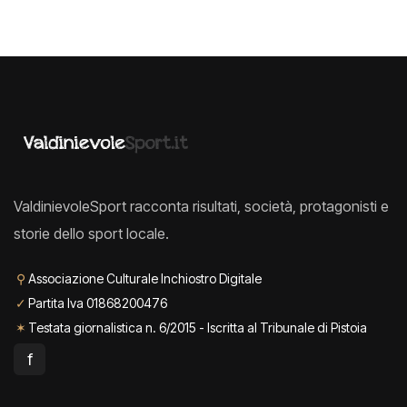
ValdinievoleSport racconta risultati, società, protagonisti e
storie dello sport locale.
⚲
Associazione Culturale Inchiostro Digitale
✓
Partita Iva 01868200476
✶
Testata giornalistica n. 6/2015 - Iscritta al Tribunale di Pistoia
f