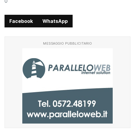
0
Facebook
WhatsApp
MESSAGGIO PUBBLICITARIO