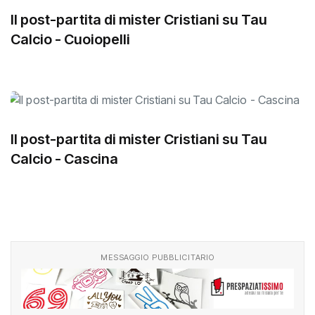
Il post-partita di mister Cristiani su Tau
Calcio - Cuoiopelli
Il post-partita di mister Cristiani su Tau
Calcio - Cascina
MESSAGGIO PUBBLICITARIO