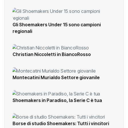
Gli Shoemakers Under 15 sono campioni
regionali
Christian Niccoletti in BiancoRosso
Montecatini Murialdo Settore giovanile
Shoemakers in Paradiso, la Serie C è tua
Borse di studio Shoemakers: Tutti i vincitori