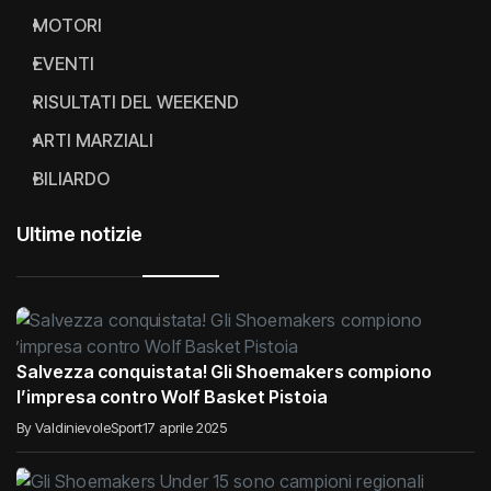
MOTORI
EVENTI
RISULTATI DEL WEEKEND
ARTI MARZIALI
BILIARDO
Ultime notizie
Salvezza conquistata! Gli Shoemakers compiono
l’impresa contro Wolf Basket Pistoia
By ValdinievoleSport
17 aprile 2025