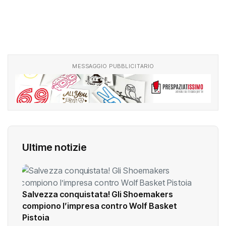
MESSAGGIO PUBBLICITARIO
Ultime notizie
Salvezza conquistata! Gli Shoemakers
compiono l’impresa contro Wolf Basket
Pistoia