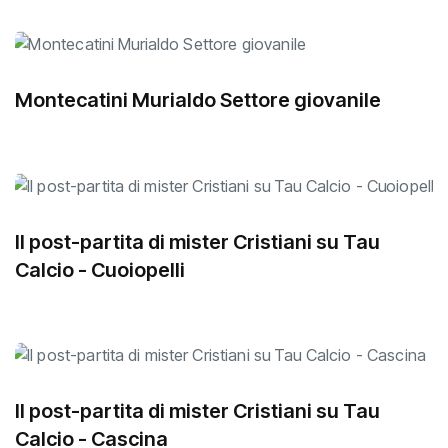
Montecatini Murialdo Settore giovanile
Il post-partita di mister Cristiani su Tau
Calcio - Cuoiopelli
Il post-partita di mister Cristiani su Tau
Calcio - Cascina