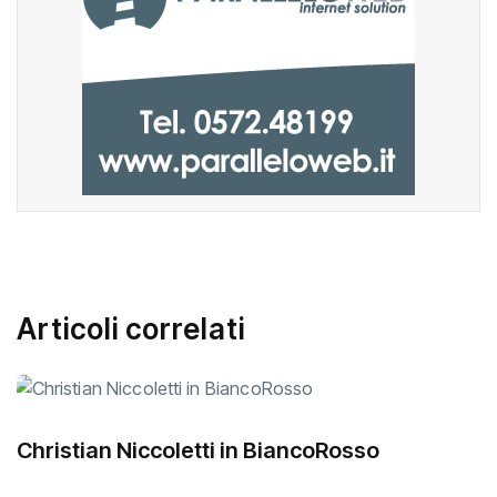
Articoli correlati
Christian Niccoletti in BiancoRosso