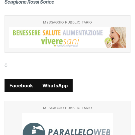
Scaglione Rossi Sorice
MESSAGGIO PUBBLICITARIO
0
Facebook
WhatsApp
MESSAGGIO PUBBLICITARIO