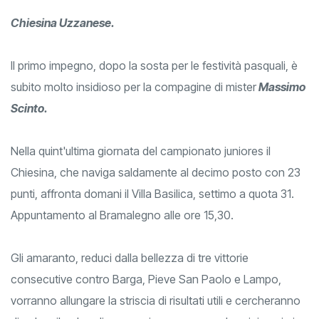
Chiesina Uzzanese.
Il primo impegno, dopo la sosta per le festività pasquali, è
subito molto insidioso per la compagine di mister
Massimo
Scinto.
Nella quint'ultima giornata del campionato juniores il
Chiesina, che naviga saldamente al decimo posto con 23
punti, affronta domani il Villa Basilica, settimo a quota 31.
Appuntamento al Bramalegno alle ore 15,30.
Gli amaranto, reduci dalla bellezza di tre vittorie
consecutive contro Barga, Pieve San Paolo e Lampo,
vorranno allungare la striscia di risultati utili e cercheranno