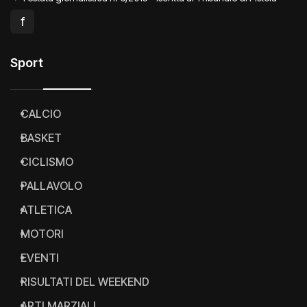
f
Sport
CALCIO
BASKET
CICLISMO
PALLAVOLO
ATLETICA
MOTORI
EVENTI
RISULTATI DEL WEEKEND
ARTI MARZIALI