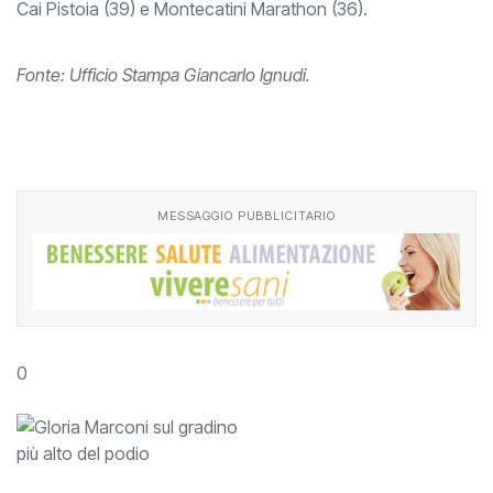
Cai Pistoia (39) e Montecatini Marathon (36).
Fonte: Ufficio Stampa Giancarlo Ignudi.
MESSAGGIO PUBBLICITARIO
0