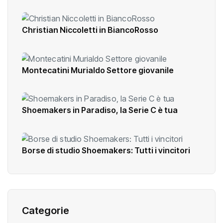
Christian Niccoletti in BiancoRosso
Montecatini Murialdo Settore giovanile
Shoemakers in Paradiso, la Serie C è tua
Borse di studio Shoemakers: Tutti i vincitori
Categorie