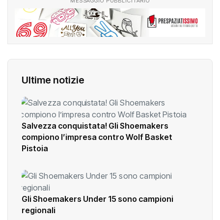
MESSAGGIO PUBBLICITARIO
Ultime notizie
Salvezza conquistata! Gli Shoemakers
compiono l’impresa contro Wolf Basket
Pistoia
Gli Shoemakers Under 15 sono campioni
regionali