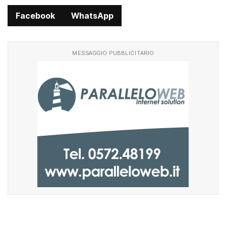
Facebook
WhatsApp
MESSAGGIO PUBBLICITARIO