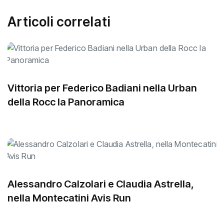
Articoli correlati
Vittoria per Federico Badiani nella Urban
della Rocc la Panoramica
Alessandro Calzolari e Claudia Astrella,
nella Montecatini Avis Run