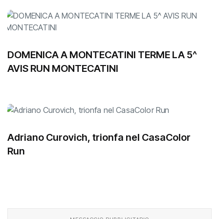
DOMENICA A MONTECATINI TERME LA 5^
AVIS RUN MONTECATINI
Adriano Curovich, trionfa nel CasaColor
Run