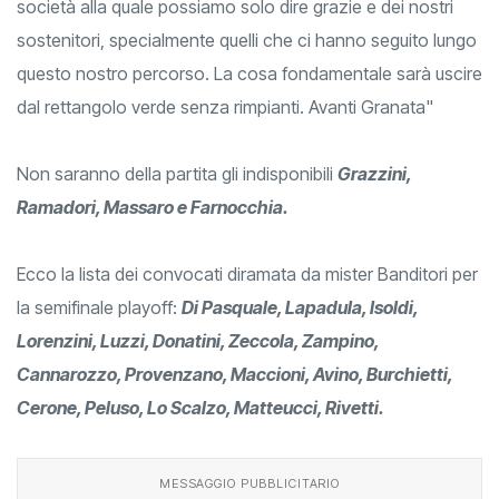
società alla quale possiamo solo dire grazie e dei nostri
sostenitori, specialmente quelli che ci hanno seguito lungo
questo nostro percorso. La cosa fondamentale sarà uscire
dal rettangolo verde senza rimpianti. Avanti Granata"
Non saranno della partita gli indisponibili
Grazzini,
Ramadori, Massaro e Farnocchia.
Ecco la lista dei convocati diramata da mister Banditori per
la semifinale playoff:
Di Pasquale, Lapadula, Isoldi,
Lorenzini, Luzzi, Donatini, Zeccola, Zampino,
Cannarozzo, Provenzano, Maccioni, Avino, Burchietti,
Cerone, Peluso, Lo Scalzo, Matteucci, Rivetti.
MESSAGGIO PUBBLICITARIO