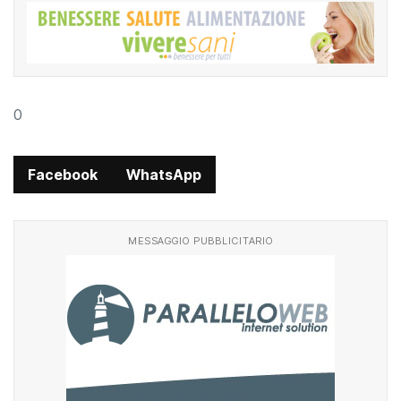
0
Facebook
WhatsApp
MESSAGGIO PUBBLICITARIO