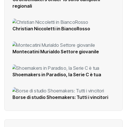
regionali
Christian Niccoletti in BiancoRosso
Montecatini Murialdo Settore giovanile
Shoemakers in Paradiso, la Serie C è tua
Borse di studio Shoemakers: Tutti i vincitori