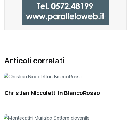
Articoli correlati
Christian Niccoletti in BiancoRosso