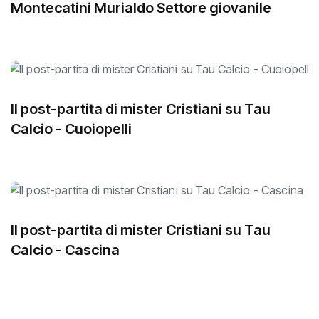
Montecatini Murialdo Settore giovanile
Il post-partita di mister Cristiani su Tau
Calcio - Cuoiopelli
Il post-partita di mister Cristiani su Tau
Calcio - Cascina