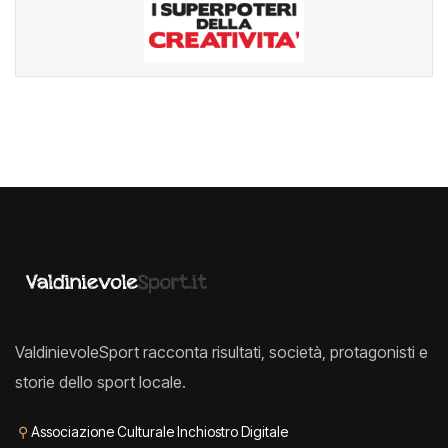
ValdinievoleSport racconta risultati, società, protagonisti e
storie dello sport locale.
⚲
Associazione Culturale Inchiostro Digitale