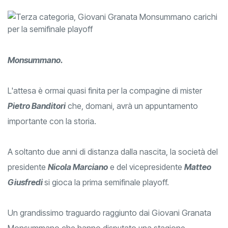
Monsummano.
L'attesa è ormai quasi finita per la compagine di mister
Pietro Banditori
che, domani, avrà un appuntamento
importante con la storia.
A soltanto due anni di distanza dalla nascita, la società del
presidente
Nicola Marciano
e del vicepresidente
Matteo
Giusfredi
si gioca la prima semifinale playoff.
Un grandissimo traguardo raggiunto dai Giovani Granata
Monsummano che hanno disputato una stagione