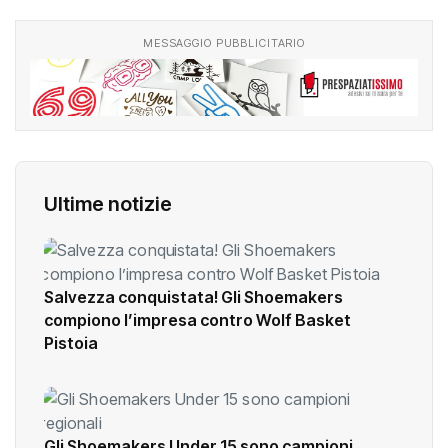
MESSAGGIO PUBBLICITARIO
Ultime notizie
Salvezza conquistata! Gli Shoemakers
compiono l’impresa contro Wolf Basket
Pistoia
Gli Shoemakers Under 15 sono campioni