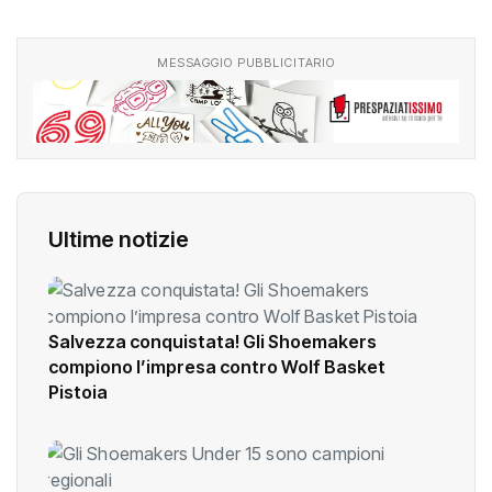
MESSAGGIO PUBBLICITARIO
Ultime notizie
Salvezza conquistata! Gli Shoemakers
compiono l’impresa contro Wolf Basket
Pistoia