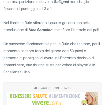
massima punizione e stavolta
Galligani
non sbaglia
fissando il punteggio sul 3 a 1.
Nel finale Le Furie sfiorano il quarto gol con una bella
conclusione di
Nico Saronide
che sfiora l'incrocio dei pali
Un successo fondamentale per Le Furie che restano, per il
momento, la terza forza del girone con 50 punti e
permette ai pontigiani di avere, nell'incontro decisivo di
domani sera, due risultati su tre per volare ai playoff e in
Eccellenza Uisp
MESSAGGIO PUBBLICITARIO