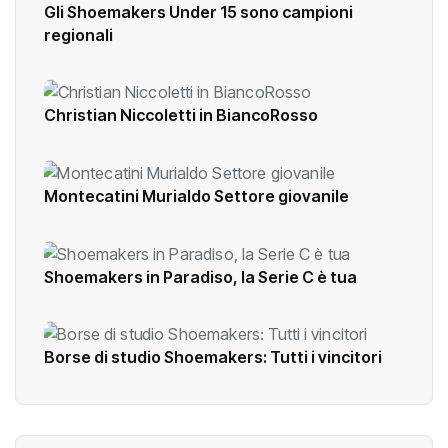
Gli Shoemakers Under 15 sono campioni
regionali
Christian Niccoletti in BiancoRosso
Montecatini Murialdo Settore giovanile
Shoemakers in Paradiso, la Serie C è tua
Borse di studio Shoemakers: Tutti i vincitori