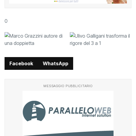
0
Facebook
WhatsApp
MESSAGGIO PUBBLICITARIO