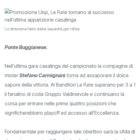
Lo striscione fatto dalla squadra per i tifosi
Ponte Buggianese.
Nell'ultima gara casalinga del campionato la compagine di
mister
Stefano Carmignani
torna ad assaporare il dolce
sapore della vittoria. Al Banditori Le Furie superano per 3 a 1
il fanalino di coda Gruppo Valdinievole e continuano la
corsa per entrare nelle prime quattro posizioni che
significherebbero playoff ed accesso all'Eccellenza.
Fondamentale per raggiungere tale obiettivo sarà la sfida di