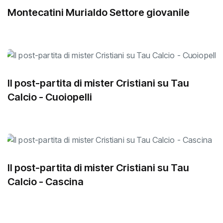
Montecatini Murialdo Settore giovanile
Il post-partita di mister Cristiani su Tau
Calcio - Cuoiopelli
Il post-partita di mister Cristiani su Tau
Calcio - Cascina