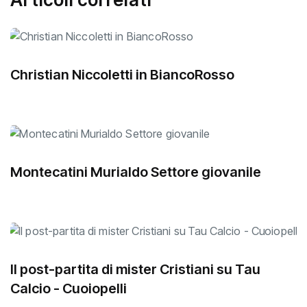
Christian Niccoletti in BiancoRosso
Montecatini Murialdo Settore giovanile
Il post-partita di mister Cristiani su Tau
Calcio - Cuoiopelli