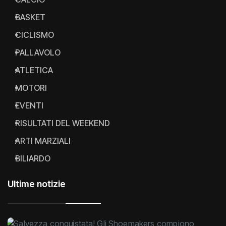
BASKET
CICLISMO
PALLAVOLO
ATLETICA
MOTORI
EVENTI
RISULTATI DEL WEEKEND
ARTI MARZIALI
BILIARDO
Ultime notizie