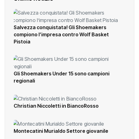
Salvezza conquistata! Gli Shoemakers
compiono l’impresa contro Wolf Basket
Pistoia
Gli Shoemakers Under 15 sono campioni
regionali
Christian Niccoletti in BiancoRosso
Montecatini Murialdo Settore giovanile