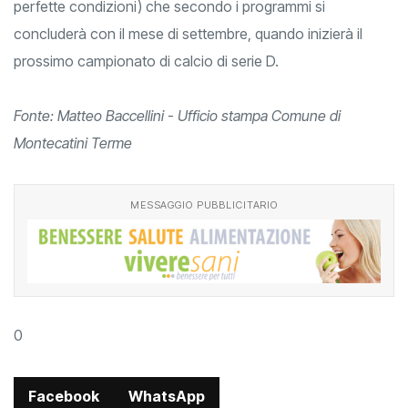
perfette condizioni) che secondo i programmi si
concluderà con il mese di settembre, quando inizierà il
prossimo campionato di calcio di serie D.
Fonte: Matteo Baccellini -
Ufficio stampa Comune di
Montecatini Terme
MESSAGGIO PUBBLICITARIO
0
Facebook
WhatsApp