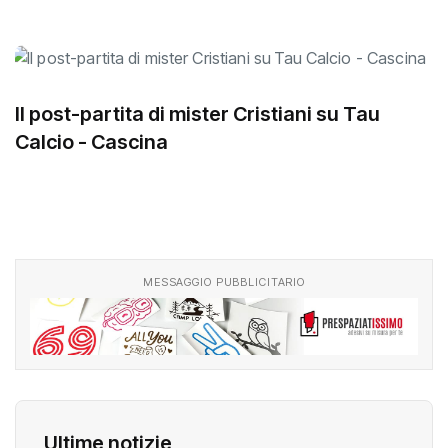
Il post-partita di mister Cristiani su Tau
Calcio - Cascina
MESSAGGIO PUBBLICITARIO
Ultime notizie