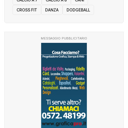
CROSS FIT
DANZA
DODGEBALL
MESSAGGIO PUBBLICITARIO