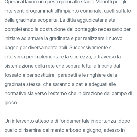
Operai al lavoro in questi giorni allo stadio Mariotti per gli
interventi programmati all’impianto comunale, quelli sul lato
della gradinata scoperta. La ditta aggiudicataria sta
completando la costruzione del ponteggio necessario per
iniziare ad armare la gradinata e per realizzare il nuovo
bagno per diversamente abili. Successivamente si
interverrà per implementare la sicurezza, attraverso la
sistemazione della rete che separa tutta la tribuna dal
fossato e per sostituire i parapetti e le ringhiere della
gradinata stessa, che saranno alzati e adeguati alle
normative sia verso l’esterno che in direzione del campo di
gioco.
Un intervento atteso e di fondamentale importanza (dopo
quello di risemina del manto erboso a giugno, adesso in