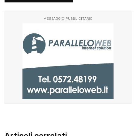
MESSAGGIO PUBBLICITARIO
Articoli correlati