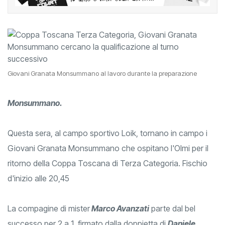
Giovani Granata Monsummano al lavoro durante la preparazione
Monsummano.
Questa sera, al campo sportivo Loik, tornano in campo i
Giovani Granata Monsummano che ospitano l'Olmi per il
ritorno della Coppa Toscana di Terza Categoria. Fischio
d'inizio alle 20,45
La compagine di mister
Marco Avanzati
parte dal bel
successo per 2 a 1, firmato dalla doppietta di
Daniele