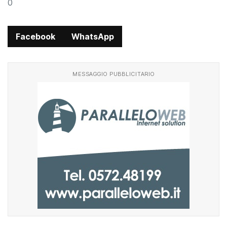
0
Facebook
WhatsApp
MESSAGGIO PUBBLICITARIO