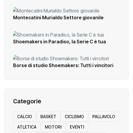
Montecatini Murialdo Settore giovanile
Shoemakers in Paradiso, la Serie C è tua
Borse di studio Shoemakers: Tutti i vincitori
Categorie
CALCIO
BASKET
CICLISMO
PALLAVOLO
ATLETICA
MOTORI
EVENTI