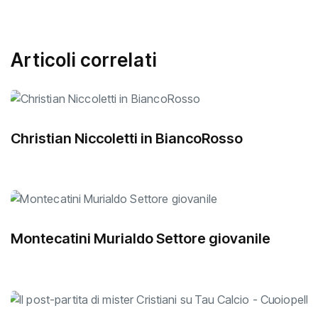
Articoli correlati
Christian Niccoletti in BiancoRosso
Montecatini Murialdo Settore giovanile