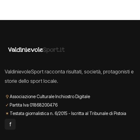
ValdinievoleSport racconta risultati, società, protagonisti e
storie dello sport locale.
⚲
Associazione Culturale Inchiostro Digitale
✓
Partita Iva 01868200476
✶
Testata giornalistica n. 6/2015 - Iscritta al Tribunale di Pistoia
f