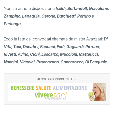
Non saranno a disposizione
Isoldi, Buffandolf, Giacalone,
Zampino, Lapadula, Cerone, Burchietti, Porrino e
Perlongo.
Ecco la lista dei convocati diramata da mister Avanzati:
Di
Vita, Tuci, Donatini, Fanucci, Fedi, Gagliardi, Pirrone,
Rivetti, Avino, Cioni, Loscalzo, Maccioni, Matteucci,
Nannini, Niccolai, Provenzano, Cannarozzo, Di Pasquale.
MESSAGGIO PUBBLICITARIO