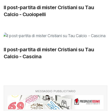
Il post-partita di mister Cristiani su Tau
Calcio - Cuoiopelli
Il post-partita di mister Cristiani su Tau
Calcio - Cascina
MESSAGGIO PUBBLICITARIO