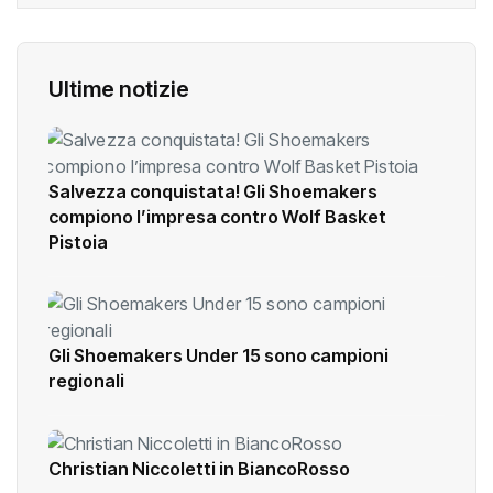
Ultime notizie
Salvezza conquistata! Gli Shoemakers
compiono l’impresa contro Wolf Basket
Pistoia
Gli Shoemakers Under 15 sono campioni
regionali
Christian Niccoletti in BiancoRosso