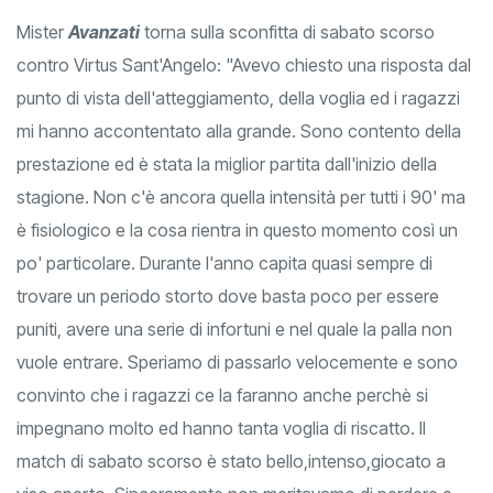
Mister
Avanzati
torna sulla sconfitta di sabato scorso
contro Virtus Sant'Angelo: "Avevo chiesto una risposta dal
punto di vista dell'atteggiamento, della voglia ed i ragazzi
mi hanno accontentato alla grande. Sono contento della
prestazione ed è stata la miglior partita dall'inizio della
stagione. Non c'è ancora quella intensità per tutti i 90' ma
è fisiologico e la cosa rientra in questo momento così un
po' particolare. Durante l'anno capita quasi sempre di
trovare un periodo storto dove basta poco per essere
puniti, avere una serie di infortuni e nel quale la palla non
vuole entrare. Speriamo di passarlo velocemente e sono
convinto che i ragazzi ce la faranno anche perchè si
impegnano molto ed hanno tanta voglia di riscatto. Il
match di sabato scorso è stato bello,intenso,giocato a