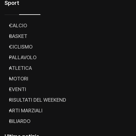
Sport
CALCIO
BASKET
CICLISMO
PALLAVOLO
ATLETICA
MOTORI
EVENTI
RISULTATI DEL WEEKEND
ARTI MARZIALI
BILIARDO