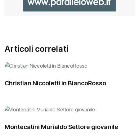
Articoli correlati
Christian Niccoletti in BiancoRosso
Montecatini Murialdo Settore giovanile