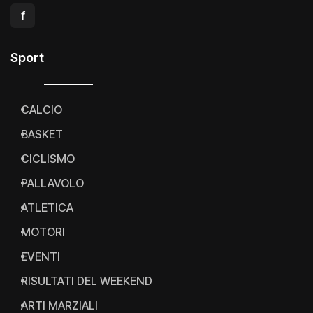
f
Sport
CALCIO
BASKET
CICLISMO
PALLAVOLO
ATLETICA
MOTORI
EVENTI
RISULTATI DEL WEEKEND
ARTI MARZIALI