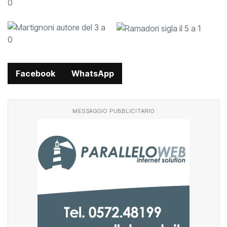
0
Facebook
WhatsApp
MESSAGGIO PUBBLICITARIO