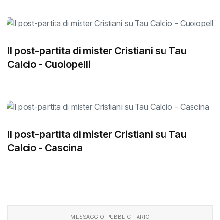
Il post-partita di mister Cristiani su Tau
Calcio - Cuoiopelli
Il post-partita di mister Cristiani su Tau
Calcio - Cascina
MESSAGGIO PUBBLICITARIO