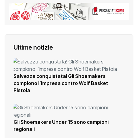
Ultime notizie
Salvezza conquistata! Gli Shoemakers
compiono l’impresa contro Wolf Basket
Pistoia
Gli Shoemakers Under 15 sono campioni
regionali