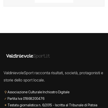
ValdinievoleSport racconta risultati, società, protagonisti e
storie dello sport locale.
⚲
Associazione Culturale Inchiostro Digitale
✓
Partita Iva 01868200476
✶
Testata giornalistica n. 6/2015 - Iscritta al Tribunale di Pistoia