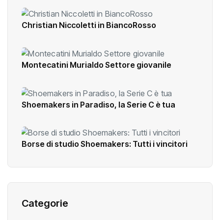
Christian Niccoletti in BiancoRosso
Montecatini Murialdo Settore giovanile
Shoemakers in Paradiso, la Serie C è tua
Borse di studio Shoemakers: Tutti i vincitori
Categorie