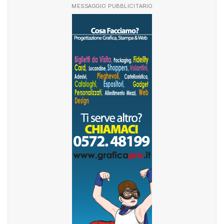
MESSAGGIO PUBBLICITARIO