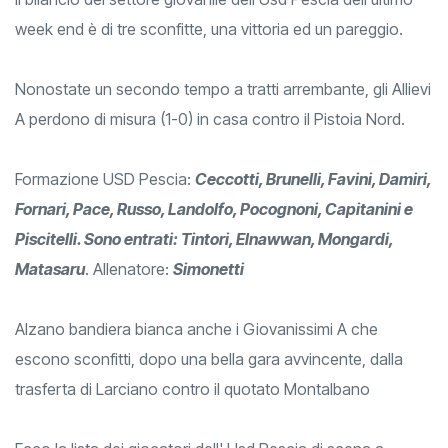
week end è di tre sconfitte, una vittoria ed un pareggio.
Nonostate un secondo tempo a tratti arrembante, gli Allievi
A perdono di misura (1-0) in casa contro il Pistoia Nord.
Formazione USD Pescia:
Ceccotti, Brunelli, Favini, Damiri,
Fornari, Pace, Russo, Landolfo, Pocognoni, Capitanini e
Piscitelli. Sono entrati: Tintori, Elnawwan, Mongardi,
Matasaru
. Allenatore:
Simonetti
Alzano bandiera bianca anche i Giovanissimi A che
escono sconfitti, dopo una bella gara avvincente, dalla
trasferta di Larciano contro il quotato Montalbano