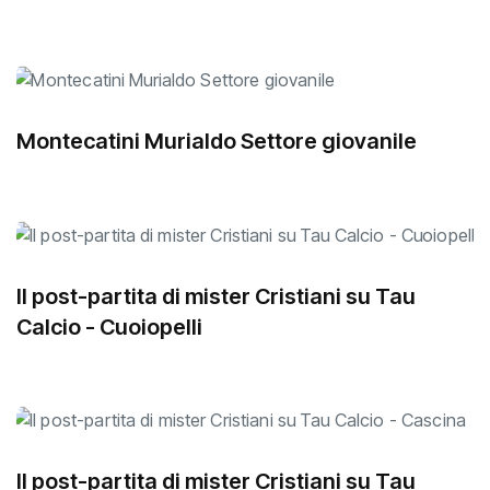
Montecatini Murialdo Settore giovanile
Il post-partita di mister Cristiani su Tau
Calcio - Cuoiopelli
Il post-partita di mister Cristiani su Tau