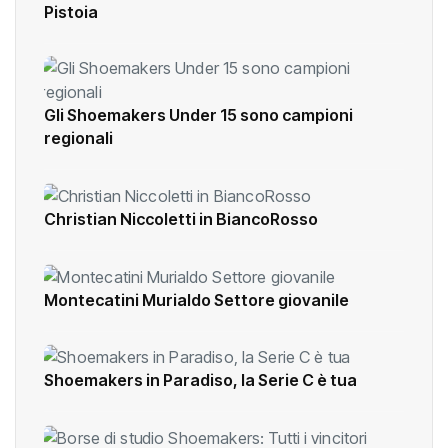
Pistoia
Gli Shoemakers Under 15 sono campioni
regionali
Christian Niccoletti in BiancoRosso
Montecatini Murialdo Settore giovanile
Shoemakers in Paradiso, la Serie C è tua