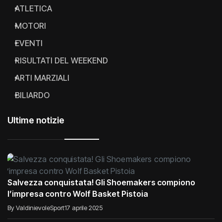
ATLETICA
MOTORI
EVENTI
RISULTATI DEL WEEKEND
ARTI MARZIALI
BILIARDO
Ultime notizie
Salvezza conquistata! Gli Shoemakers compiono
l’impresa contro Wolf Basket Pistoia
By ValdinievoleSport
17 aprile 2025