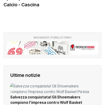
Calcio - Cascina
MESSAGGIO PUBBLICITARIO
Ultime notizie
Salvezza conquistata! Gli Shoemakers
compiono l’impresa contro Wolf Basket