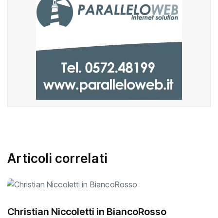
Articoli correlati
Christian Niccoletti in BiancoRosso