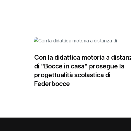
Con la didattica motoria a distan
di "Bocce in casa" prosegue la
progettualità scolastica di
Federbocce