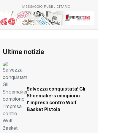
MESSAGGIO PUBBLICITARIO
Ultime notizie
Salvezza conquistata! Gli
Shoemakers compiono
l’impresa contro Wolf
Basket Pistoia