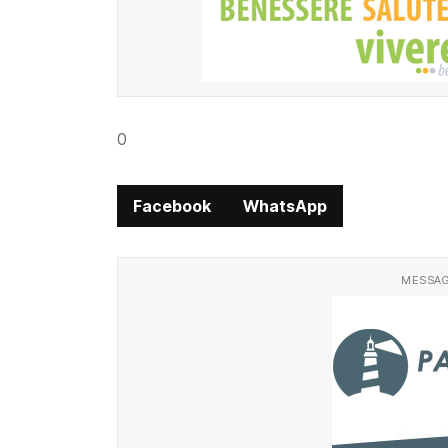
0
Facebook
WhatsApp
MESSAG