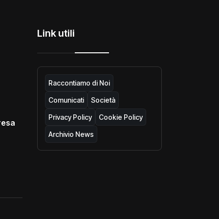
Link utili
Raccontiamo di Noi
Comunicati
Società
Privacy Policy
Cookie Policy
resa
Archivio News