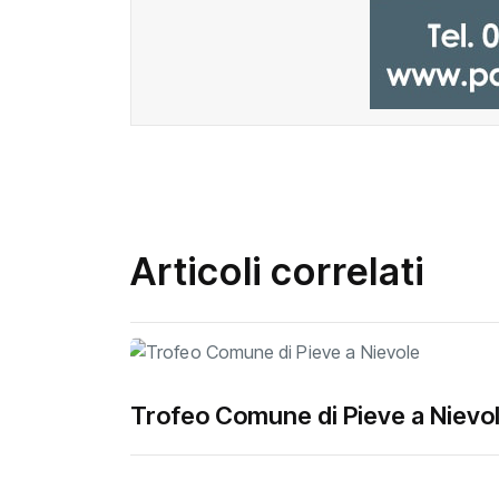
Articoli correlati
Trofeo Comune di Pieve a Nievo