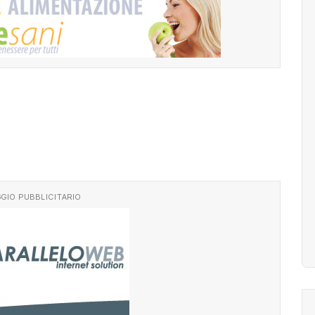
GIO PUBBLICITARIO