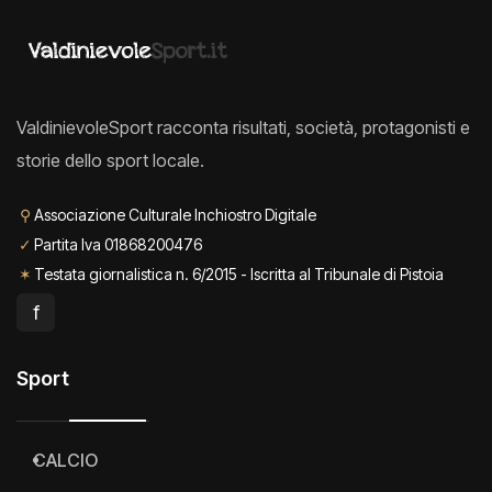
ValdinievoleSport racconta risultati, società, protagonisti e
storie dello sport locale.
⚲
Associazione Culturale Inchiostro Digitale
✓
Partita Iva 01868200476
✶
Testata giornalistica n. 6/2015 - Iscritta al Tribunale di Pistoia
f
Sport
CALCIO