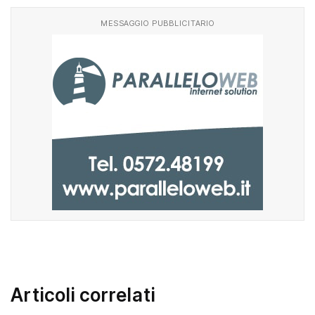
MESSAGGIO PUBBLICITARIO
Articoli correlati