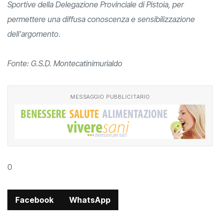
Sportive della Delegazione Provinciale di Pistoia, per
permettere una diffusa conoscenza e sensibilizzazione
dell'argomento
.
Fonte: G.S.D. Montecatinimurialdo
MESSAGGIO PUBBLICITARIO
0
Facebook
WhatsApp