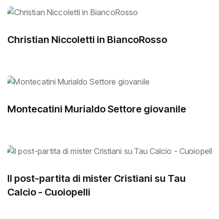
Christian Niccoletti in BiancoRosso
Montecatini Murialdo Settore giovanile
Il post-partita di mister Cristiani su Tau
Calcio - Cuoiopelli