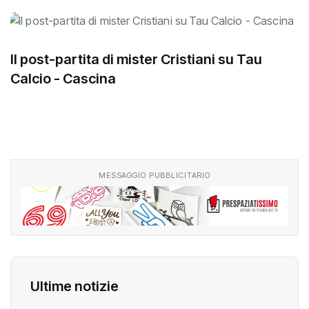
Il post-partita di mister Cristiani su Tau
Calcio - Cascina
MESSAGGIO PUBBLICITARIO
Ultime notizie