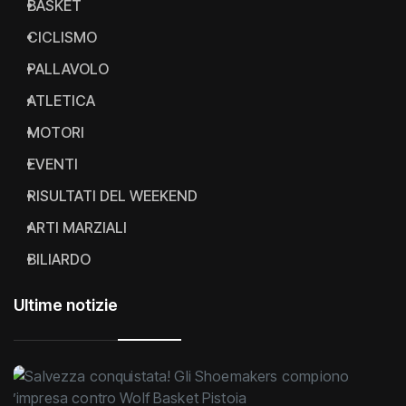
BASKET
CICLISMO
PALLAVOLO
ATLETICA
MOTORI
EVENTI
RISULTATI DEL WEEKEND
ARTI MARZIALI
BILIARDO
Ultime notizie