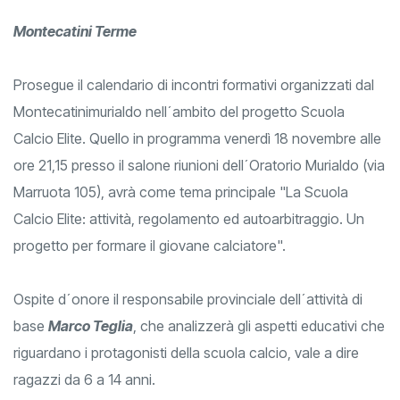
Montecatini Terme
Prosegue il calendario di incontri formativi organizzati dal
Montecatinimurialdo nell´ambito del progetto Scuola
Calcio Elite. Quello in programma venerdì 18 novembre alle
ore 21,15 presso il salone riunioni dell´Oratorio Murialdo (via
Marruota 105), avrà come tema principale "La Scuola
Calcio Elite: attività, regolamento ed autoarbitraggio. Un
progetto per formare il giovane calciatore".
Ospite d´onore il responsabile provinciale dell´attività di
base
Marco Teglia
, che analizzerà gli aspetti educativi che
riguardano i protagonisti della scuola calcio, vale a dire
ragazzi da 6 a 14 anni.