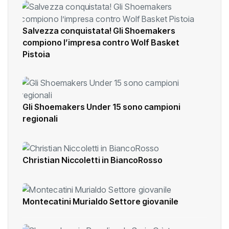
Salvezza conquistata! Gli Shoemakers
compiono l’impresa contro Wolf Basket
Pistoia
Gli Shoemakers Under 15 sono campioni
regionali
Christian Niccoletti in BiancoRosso
Montecatini Murialdo Settore giovanile