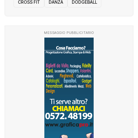
CROSS FIT
DANZA
DODGEBALL
MESSAGGIO PUBBLICITARIO