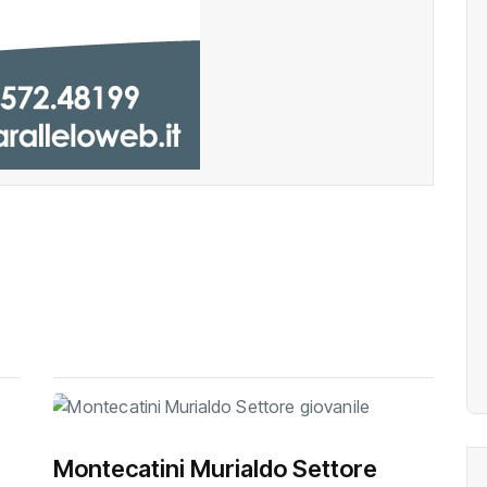
Montecatini Murialdo Settore