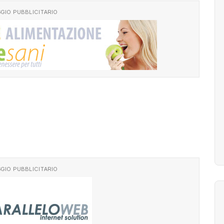
GIO PUBBLICITARIO
GIO PUBBLICITARIO