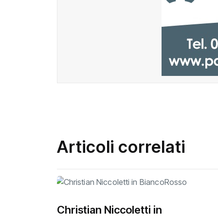
Articoli correlati
Christian Niccoletti in