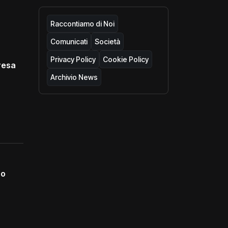
Raccontiamo di Noi
Comunicati
Società
Privacy Policy
Cookie Policy
resa
Archivio News
no