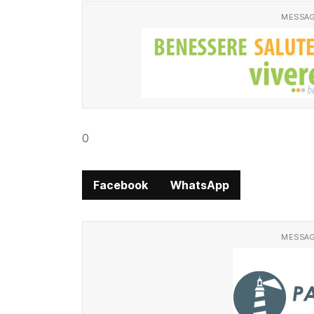
MESSAG
0
Facebook
WhatsApp
MESSAG