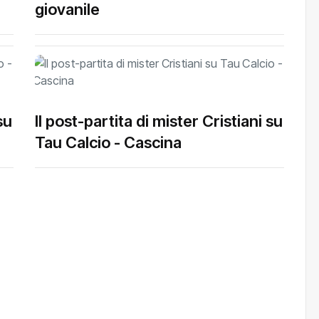
giovanile
su
Il post-partita di mister Cristiani su
Tau Calcio - Cascina