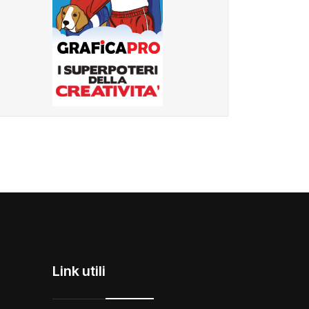
Link utili