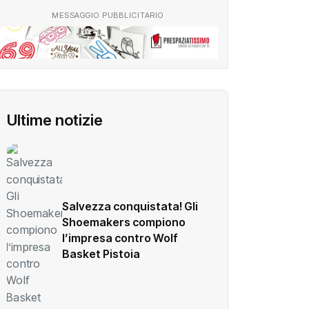
MESSAGGIO PUBBLICITARIO
Ultime notizie
Salvezza conquistata! Gli
Shoemakers compiono
l’impresa contro Wolf
Basket Pistoia