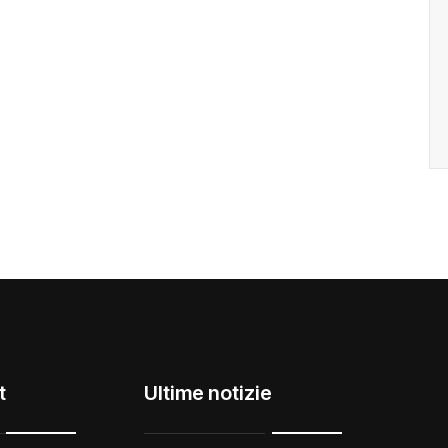
t
Ultime notizie