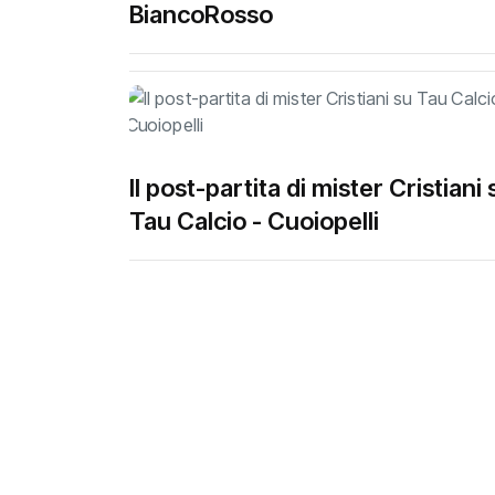
BiancoRosso
Il post-partita di mister Cristiani 
Tau Calcio - Cuoiopelli