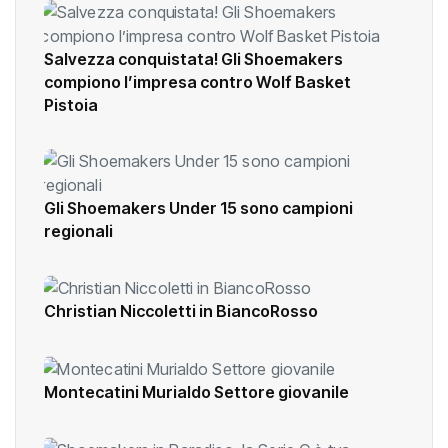
Salvezza conquistata! Gli Shoemakers
compiono l’impresa contro Wolf Basket
Pistoia
Gli Shoemakers Under 15 sono campioni
regionali
Christian Niccoletti in BiancoRosso
Montecatini Murialdo Settore giovanile