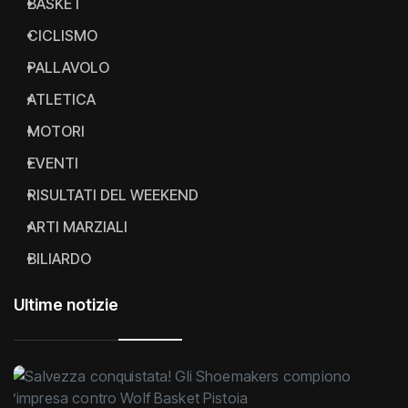
BASKET
CICLISMO
PALLAVOLO
ATLETICA
MOTORI
EVENTI
RISULTATI DEL WEEKEND
ARTI MARZIALI
BILIARDO
Ultime notizie