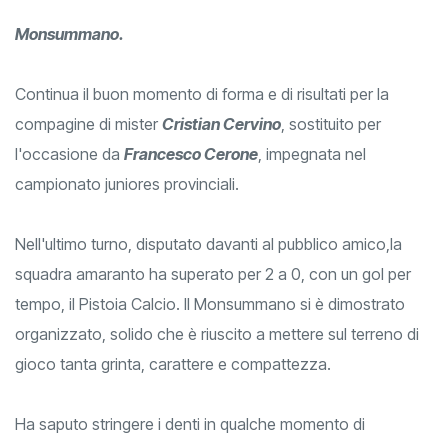
Monsummano.
Continua il buon momento di forma e di risultati per la
compagine di mister
Cristian Cervino
, sostituito per
l'occasione da
Francesco Cerone
, impegnata nel
campionato juniores provinciali.
Nell'ultimo turno, disputato davanti al pubblico amico,la
squadra amaranto ha superato per 2 a 0, con un gol per
tempo, il Pistoia Calcio. Il Monsummano si è dimostrato
organizzato, solido che è riuscito a mettere sul terreno di
gioco tanta grinta, carattere e compattezza.
Ha saputo stringere i denti in qualche momento di