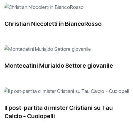
Christian Niccoletti in BiancoRosso
Montecatini Murialdo Settore giovanile
Il post-partita di mister Cristiani su Tau
Calcio - Cuoiopelli