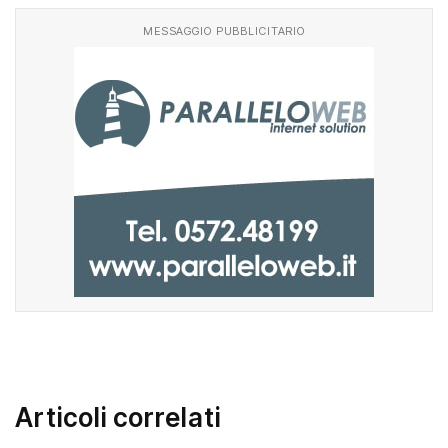
MESSAGGIO PUBBLICITARIO
Articoli correlati