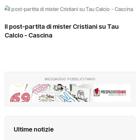
Il post-partita di mister Cristiani su Tau
Calcio - Cascina
MESSAGGIO PUBBLICITARIO
Ultime notizie