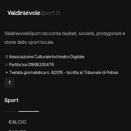
ValdinievoleSport racconta risultati, società, protagonisti e
storie dello sport locale.
⚲
Associazione Culturale Inchiostro Digitale
✓
Partita Iva 01868200476
✶
Testata giornalistica n. 6/2015 - Iscritta al Tribunale di Pistoia
f
Sport
CALCIO