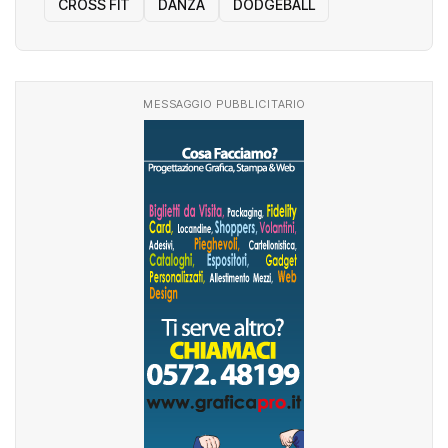
CROSS FIT
DANZA
DODGEBALL
MESSAGGIO PUBBLICITARIO