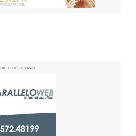
GIO PUBBLICITARIO