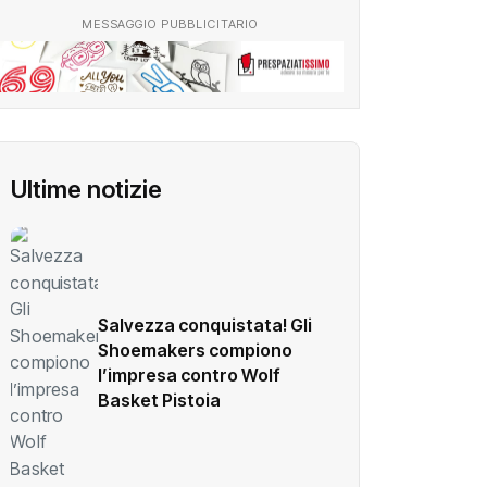
MESSAGGIO PUBBLICITARIO
Ultime notizie
Salvezza conquistata! Gli
Shoemakers compiono
l’impresa contro Wolf
Basket Pistoia