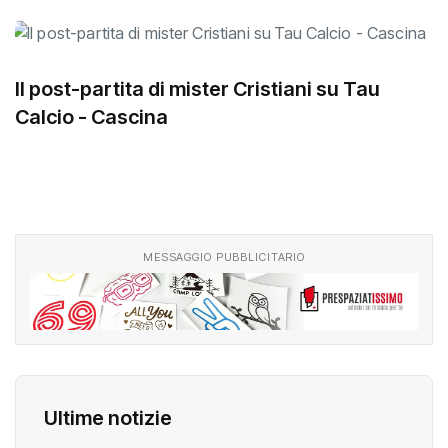
Il post-partita di mister Cristiani su Tau
Calcio - Cascina
MESSAGGIO PUBBLICITARIO
Ultime notizie