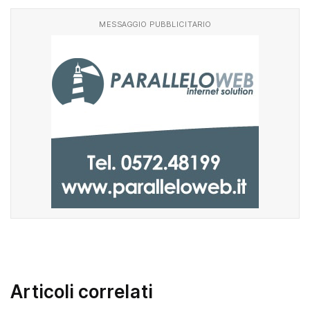
MESSAGGIO PUBBLICITARIO
Articoli correlati