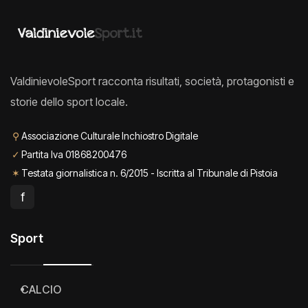
ValdinievoleSport racconta risultati, società, protagonisti e
storie dello sport locale.
⚲
Associazione Culturale Inchiostro Digitale
✓
Partita Iva 01868200476
✶
Testata giornalistica n. 6/2015 - Iscritta al Tribunale di Pistoia
f
Sport
CALCIO