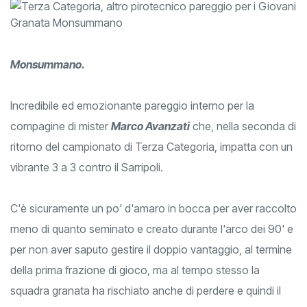
Monsummano.
Incredibile ed emozionante pareggio interno per la
compagine di mister
Marco Avanzati
che, nella seconda di
ritorno del campionato di Terza Categoria, impatta con un
vibrante 3 a 3 contro il Sarripoli.
C'è sicuramente un po' d'amaro in bocca per aver raccolto
meno di quanto seminato e creato durante l'arco dei 90' e
per non aver saputo gestire il doppio vantaggio, al termine
della prima frazione di gioco, ma al tempo stesso la
squadra granata ha rischiato anche di perdere e quindi il