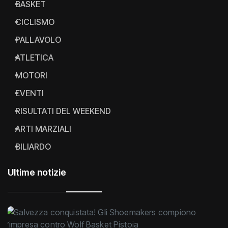
BASKET
CICLISMO
PALLAVOLO
ATLETICA
MOTORI
EVENTI
RISULTATI DEL WEEKEND
ARTI MARZIALI
BILIARDO
Ultime notizie