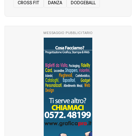
CROSS FIT
DANZA
DODGEBALL
MESSAGGIO PUBBLICITARIO