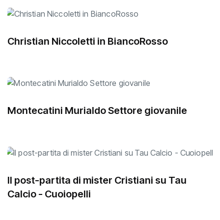
Christian Niccoletti in BiancoRosso
Montecatini Murialdo Settore giovanile
Il post-partita di mister Cristiani su Tau
Calcio - Cuoiopelli