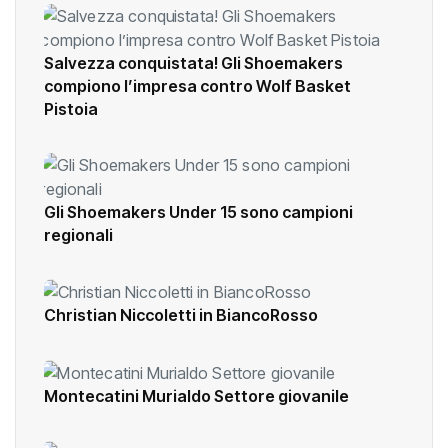
Salvezza conquistata! Gli Shoemakers
compiono l’impresa contro Wolf Basket
Pistoia
Gli Shoemakers Under 15 sono campioni
regionali
Christian Niccoletti in BiancoRosso
Montecatini Murialdo Settore giovanile