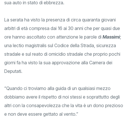
sua auto in stato di ebbrezza.
La serata ha visto la presenza di circa quaranta giovani
arbitri di età compresa dai 16 ai 30 anni che per quasi due
ore hanno ascoltato con attenzione le parole di
Massimi
;
una lectio magistralis sul Codice della Strada, sicurezza
stradale e sul reato di omicidio stradale che proprio pochi
giorni fa ha visto la sua approvazione alla Camera dei
Deputati.
“Quando ci troviamo alla guida di un qualsiasi mezzo
dobbiamo avere il rispetto di noi stessi e soprattutto degli
altri con la consapevolezza che la vita è un dono prezioso
e non deve essere gettato al vento.”