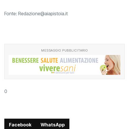
Fonte:
Redazione@aiapistoia.it
MESSAGGIO PUBBLICITARIO
0
Facebook
WhatsApp