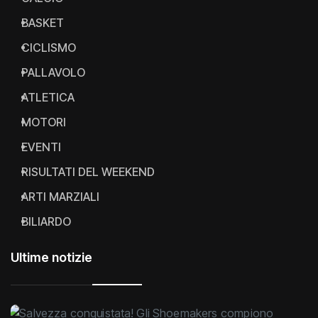
BASKET
CICLISMO
PALLAVOLO
ATLETICA
MOTORI
EVENTI
RISULTATI DEL WEEKEND
ARTI MARZIALI
BILIARDO
Ultime notizie