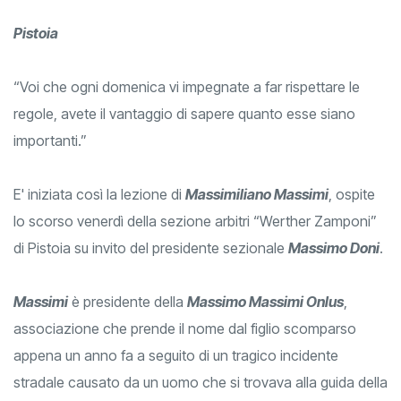
Pistoia
“Voi che ogni domenica vi impegnate a far rispettare le
regole, avete il vantaggio di sapere quanto esse siano
importanti.”
E' iniziata così la lezione di
Massimiliano Massimi
, ospite
lo scorso venerdì della sezione arbitri “Werther Zamponi”
di Pistoia su invito del presidente sezionale
Massimo Doni
.
Massimi
è presidente della
Massimo Massimi Onlus
,
associazione che prende il nome dal figlio scomparso
appena un anno fa a seguito di un tragico incidente
stradale causato da un uomo che si trovava alla guida della