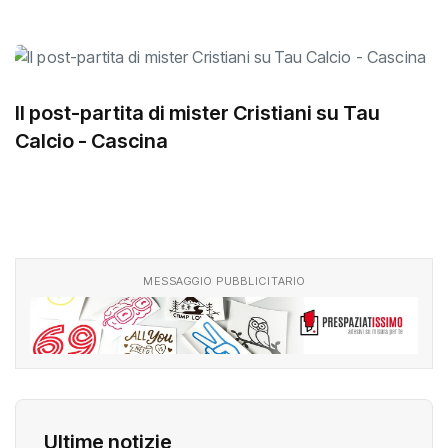
Il post-partita di mister Cristiani su Tau
Calcio - Cascina
MESSAGGIO PUBBLICITARIO
Ultime notizie