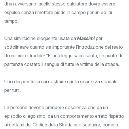
di un avversario: quello stesso calciatore dovrà essere
espulso senza rimettere piede in campo per un po' di
tempo.”
Una similitudine eloquente usata da
Massimi
per
sottolineare quanto sia importante l'introduzione del reato
di omicidio stradale: “E' una legge sacrosanta, un punto di
partenza costato il sangue di tutte le vittime della strada.
Uno dei pilastri su cui costruire quella sicurezza stradale
per tutti.
Le persone devono prendere coscienza che da un
episodio di egoismo, da un comportamento errato rispetto
ai dettami del Codice della Strada può scaturire, come a