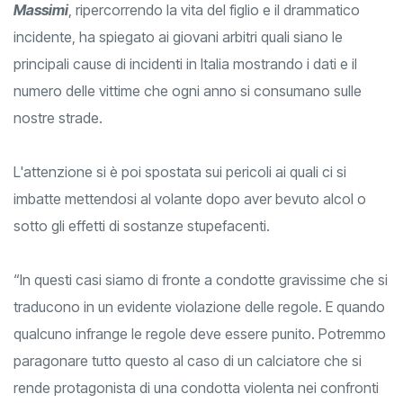
Massimi
, ripercorrendo la vita del figlio e il drammatico
incidente, ha spiegato ai giovani arbitri quali siano le
principali cause di incidenti in Italia mostrando i dati e il
numero delle vittime che ogni anno si consumano sulle
nostre strade.
L'attenzione si è poi spostata sui pericoli ai quali ci si
imbatte mettendosi al volante dopo aver bevuto alcol o
sotto gli effetti di sostanze stupefacenti.
“In questi casi siamo di fronte a condotte gravissime che si
traducono in un evidente violazione delle regole. E quando
qualcuno infrange le regole deve essere punito. Potremmo
paragonare tutto questo al caso di un calciatore che si
rende protagonista di una condotta violenta nei confronti