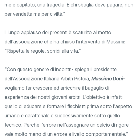
me è capitato, una tragedia. E chi sbaglia deve pagare, non
per vendetta ma per civiltà.”
Il lungo applauso dei presenti è scaturito al motto
dell'associazione che ha chiuso l'intervento di Massimi:
“Rispetta le regole, sorridi alla vita.”
“Con questo genere di incontri- spiega il presidente
dell'Associazione Italiana Arbitri Pistoia,
Massimo Doni
-
vogliamo far crescere ed arricchire il bagaglio di
esperienza dei nostri giovani arbitri. L'obiettivo è infatti
quello di educare e formare i fischietti prima sotto l'aspetto
umano e caratteriale e successivamente sotto quello
tecnico. Perchè l'errore nell'assegnare un calcio di rigore
vale molto meno di un errore a livello comportamentale.”