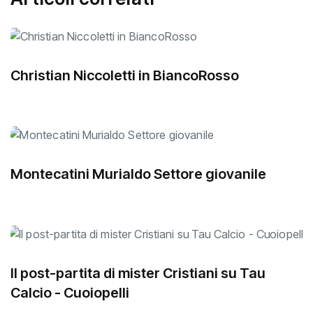
Christian Niccoletti in BiancoRosso
Montecatini Murialdo Settore giovanile
Il post-partita di mister Cristiani su Tau
Calcio - Cuoiopelli