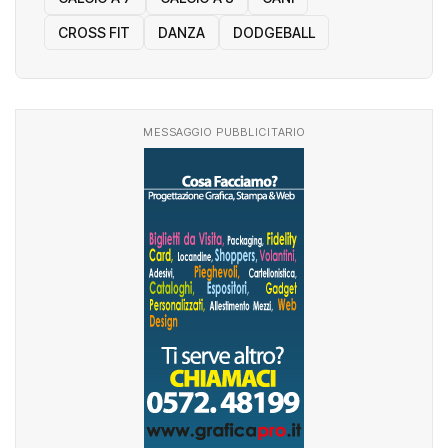
CROSS FIT
DANZA
DODGEBALL
MESSAGGIO PUBBLICITARIO