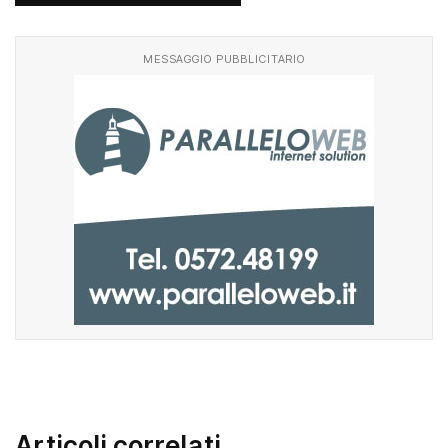
MESSAGGIO PUBBLICITARIO
Articoli correlati