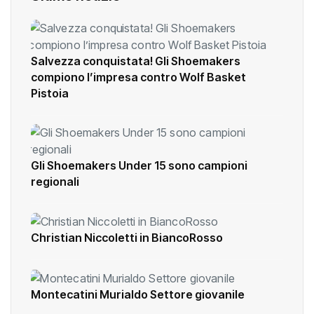
Salvezza conquistata! Gli Shoemakers
compiono l’impresa contro Wolf Basket
Pistoia
Gli Shoemakers Under 15 sono campioni
regionali
Christian Niccoletti in BiancoRosso
Montecatini Murialdo Settore giovanile