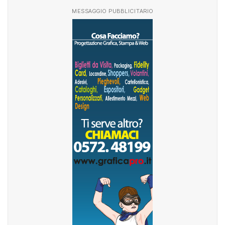
MESSAGGIO PUBBLICITARIO