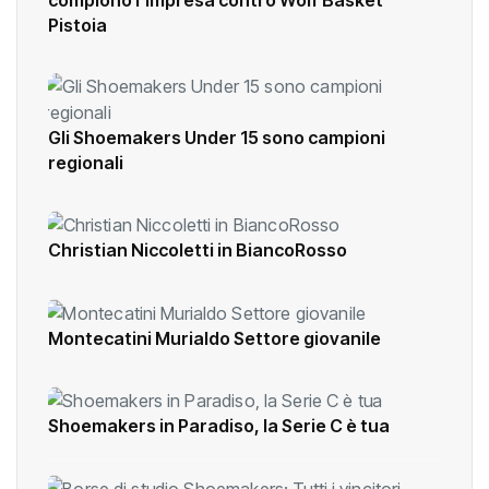
Pistoia
Gli Shoemakers Under 15 sono campioni
regionali
Christian Niccoletti in BiancoRosso
Montecatini Murialdo Settore giovanile
Shoemakers in Paradiso, la Serie C è tua