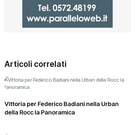
Articoli correlati
Vittoria per Federico Badiani nella Urban
della Rocc la Panoramica