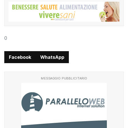
0
Facebook
WhatsApp
MESSAGGIO PUBBLICITARIO