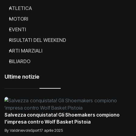
ATLETICA
MOTORI
EVENTI
RISULTATI DEL WEEKEND
ARTI MARZIALI
BILIARDO
Ultime notizie
Salvezza conquistata! Gli Shoemakers compiono
l’impresa contro Wolf Basket Pistoia
By ValdinievoleSport
17 aprile 2025