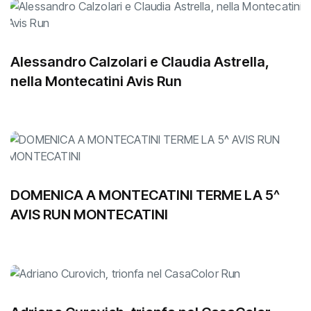
Alessandro Calzolari e Claudia Astrella,
nella Montecatini Avis Run
DOMENICA A MONTECATINI TERME LA 5^
AVIS RUN MONTECATINI