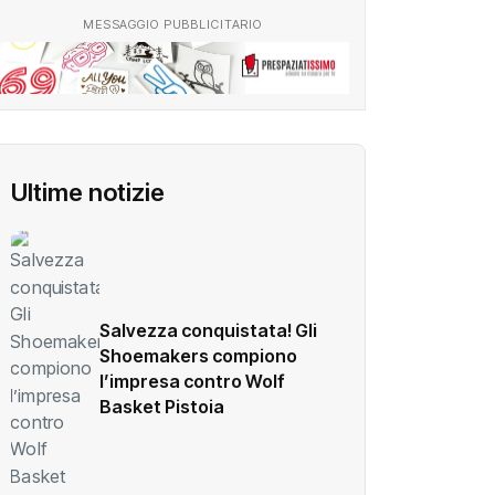
MESSAGGIO PUBBLICITARIO
Ultime notizie
Salvezza conquistata! Gli
Shoemakers compiono
l’impresa contro Wolf
Basket Pistoia