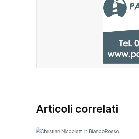
Articoli correlati