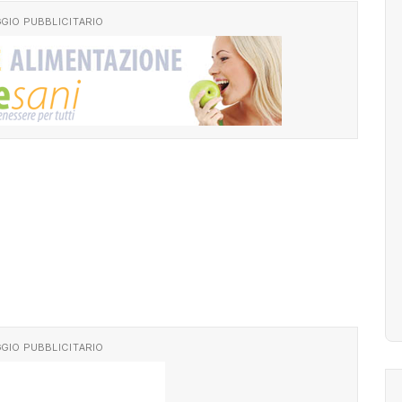
GIO PUBBLICITARIO
GIO PUBBLICITARIO