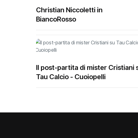
Christian Niccoletti in
BiancoRosso
Il post-partita di mister Cristiani 
Tau Calcio - Cuoiopelli