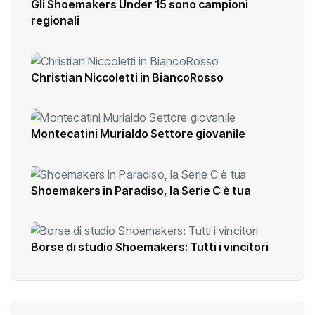
Gli Shoemakers Under 15 sono campioni
regionali
Christian Niccoletti in BiancoRosso
Montecatini Murialdo Settore giovanile
Shoemakers in Paradiso, la Serie C è tua
Borse di studio Shoemakers: Tutti i vincitori