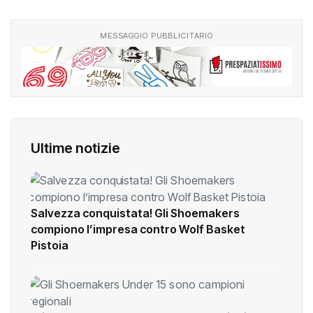
MESSAGGIO PUBBLICITARIO
Ultime notizie
Salvezza conquistata! Gli Shoemakers
compiono l’impresa contro Wolf Basket
Pistoia