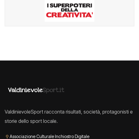
ValdinievoleSport racconta risultati, società, protagonisti e
storie dello sport locale.
⚲
Associazione Culturale Inchiostro Digitale