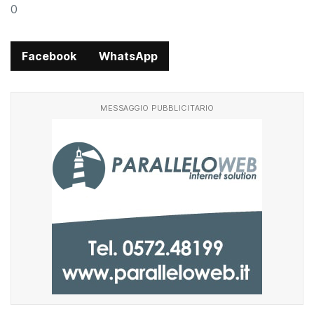
0
Facebook
WhatsApp
MESSAGGIO PUBBLICITARIO