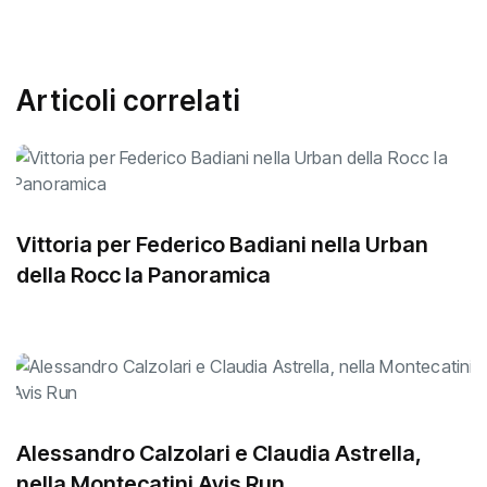
Articoli correlati
Vittoria per Federico Badiani nella Urban
della Rocc la Panoramica
Alessandro Calzolari e Claudia Astrella,
nella Montecatini Avis Run