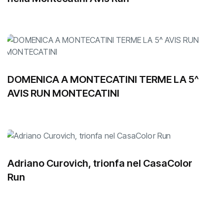
DOMENICA A MONTECATINI TERME LA 5^
AVIS RUN MONTECATINI
Adriano Curovich, trionfa nel CasaColor
Run