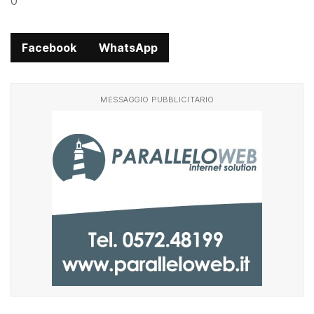
0
Facebook
WhatsApp
MESSAGGIO PUBBLICITARIO