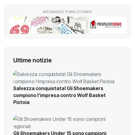
MESSAGGIO PUBBLICITARIO
Ultime notizie
Salvezza conquistata! Gli Shoemakers
compiono l’impresa contro Wolf Basket
Pistoia
Gli Shoemakers Under 15 sono campioni