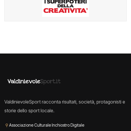
ValdinievoleSport racconta risultati, società, protagonisti e
storie dello sport locale.
⚲
Associazione Culturale Inchiostro Digitale