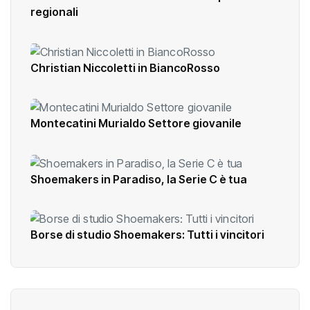
regionali
Christian Niccoletti in BiancoRosso
Montecatini Murialdo Settore giovanile
Shoemakers in Paradiso, la Serie C è tua
Borse di studio Shoemakers: Tutti i vincitori