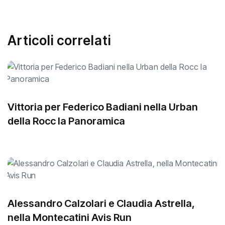
Articoli correlati
Vittoria per Federico Badiani nella Urban
della Rocc la Panoramica
Alessandro Calzolari e Claudia Astrella,
nella Montecatini Avis Run