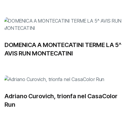
DOMENICA A MONTECATINI TERME LA 5^
AVIS RUN MONTECATINI
Adriano Curovich, trionfa nel CasaColor
Run